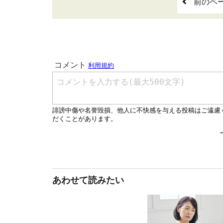
前のペ
あわせて読みたい