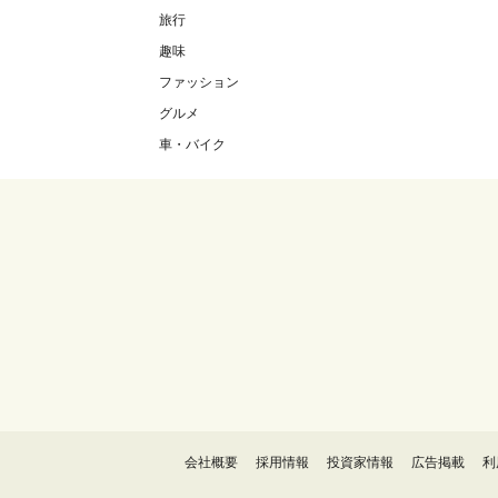
旅行
趣味
ファッション
グルメ
車・バイク
会社概要
採用情報
投資家情報
広告掲載
利