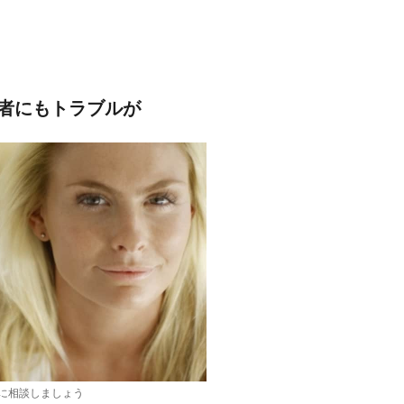
者にもトラブルが
に相談しましょう