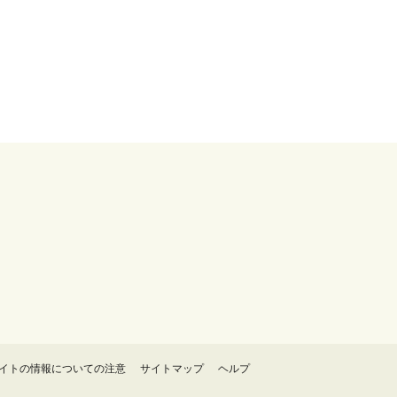
イトの情報についての注意
サイトマップ
ヘルプ