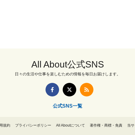
All About公式SNS
日々の生活や仕事を楽しむための情報を毎日お届けします。
公式SNS一覧
用規約
プライバシーポリシー
All Aboutについて
著作権・商標・免責
当サ