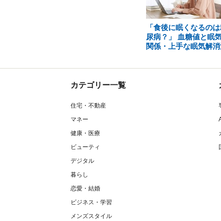
「食後に眠くなるのは
尿病？」 血糖値と眠
関係・上手な眠気解消
カテゴリー一覧
住宅・不動産
マネー
健康・医療
ビューティ
デジタル
暮らし
恋愛・結婚
ビジネス・学習
メンズスタイル