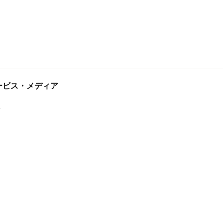
tサービス・メディア
ス