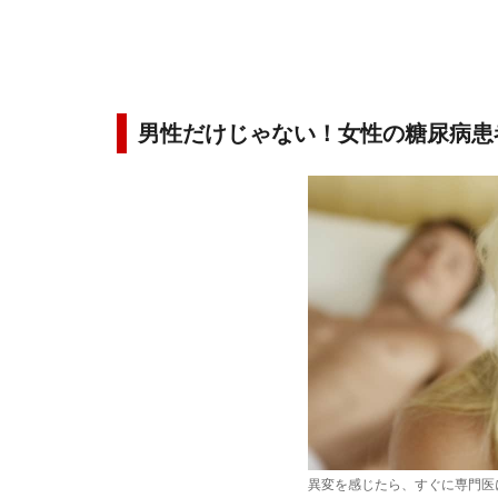
男性だけじゃない！女性の糖尿病患
異変を感じたら、すぐに専門医