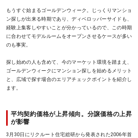
もうすぐ始まるゴールデンウィーク。じっくりマンショ
ン探しが出来る時期であり、ディベロッパーサイドも、
経験上集客しやすいことが分かっているので、この時期
に合わせてモデルルームをオープンさせるケースが多い
のも事実。
探し始めの人も含めて、今のマーケット環境を踏まえ、
ゴールデンウィークにマンション探しを始めるメリット
と、広域で探す場合のエリアチェックポイントを紹介し
ます。
平均契約価格が上昇傾向。分譲価格の上昇
が影響
3月30日にリクルート住宅総研から発表された2006年首