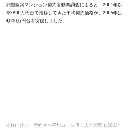
都圏新築マンション契約者動向調査によると、2001年以
降3800万円台で推移してきた平均契約価格が、2006年は
4,000万円台を突破しました。
それに伴い、契約者の平均ローン借り入れ総額も2003年