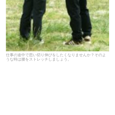
仕事の途中で思い切り伸びをしたくなりませんか？そのよ
うな時は腰をストレッチしましょう。