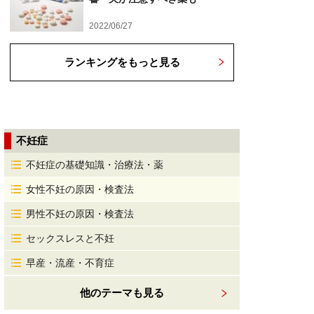
2022/06/27
ランキングをもっと見る
不妊症
不妊症の基礎知識・治療法・薬
女性不妊の原因・検査法
男性不妊の原因・検査法
セックスレスと不妊
早産・流産・不育症
他のテーマも見る