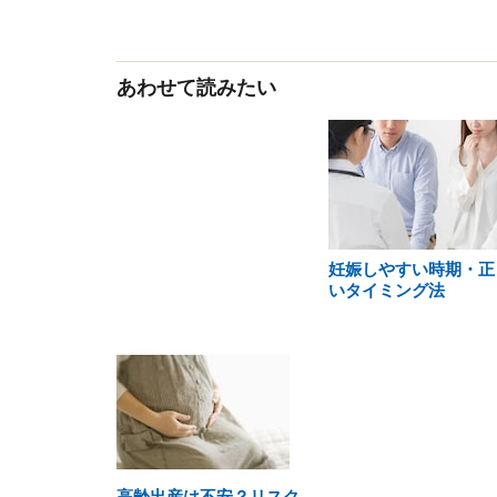
あわせて読みたい
妊娠しやすい時期・正
いタイミング法
高齢出産は不安？リスク