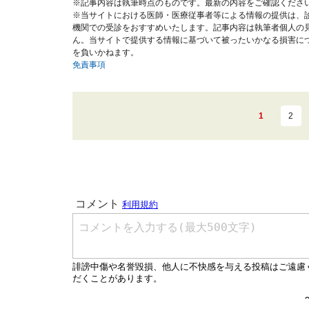
※記事内容は執筆時点のものです。最新の内容をご確認くださ
※当サイトにおける医師・医療従事者等による情報の提供は、
機関での受診をおすすめいたします。記事内容は執筆者個人の
ん。当サイトで提供する情報に基づいて被ったいかなる損害に
を負いかねます。
免責事項
1
2