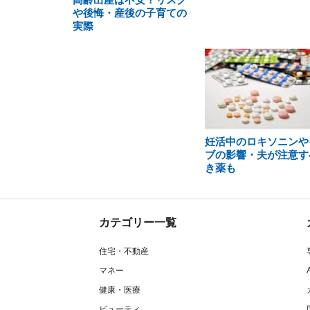
や後悔・産後の子育ての
実際
妊活中のロキソニンや
ブの影響・夫が注意す
き薬も
カテゴリー一覧
住宅・不動産
マネー
健康・医療
ビューティ