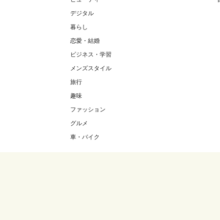
デジタル
暮らし
恋愛・結婚
ビジネス・学習
メンズスタイル
旅行
趣味
ファッション
グルメ
車・バイク