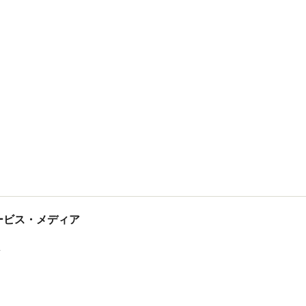
tサービス・メディア
ス