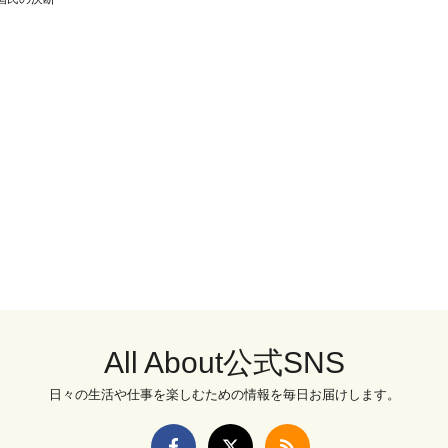
All About公式SNS
日々の生活や仕事を楽しむための情報を毎日お届けします。