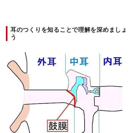
耳のつくりを知ることで理解を深めましょ
う