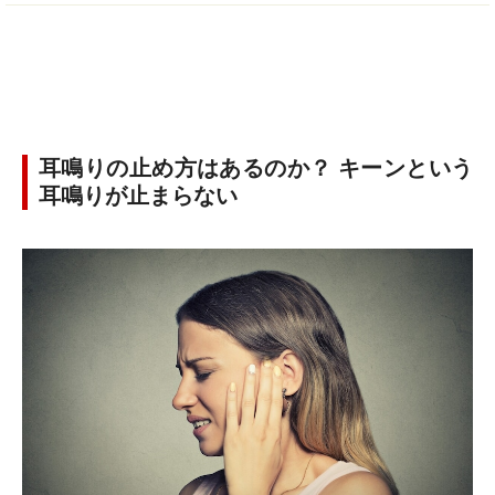
耳鳴りの止め方はあるのか？ キーンという
耳鳴りが止まらない