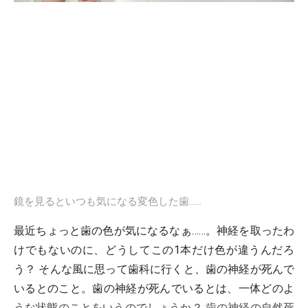
鏡を見るといつも気になる変色した歯……
最近ちょっと歯の色が気になるなぁ……。神経を取ったわ
けでもないのに、どうしてこの1本だけ色が違うんだろ
う？ そんな風に思って歯科に行くと、歯の神経が死んで
いるとのこと。歯の神経が死んでいるとは、一体どのよ
うな状態のことをいうのでしょうか？ 歯の神経の自然死