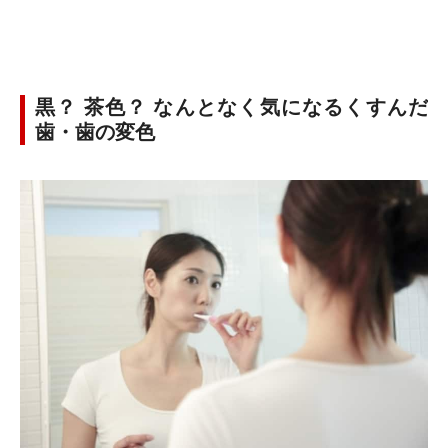
黒？ 茶色？ なんとなく気になるくすんだ
歯・歯の変色