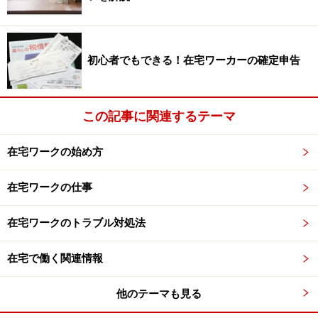
初心者でもできる！在宅ワーカーの確定申告
この記事に関連するテーマ
在宅ワークの始め方
在宅ワークの仕事
在宅ワークのトラブル対処法
在宅で働く関連情報
他のテーマも見る