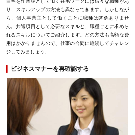
自宅を作業場として働く在宅ワークには様々な職種があ
り、スキルアップの方法も異なってきます。しかしなが
ら、個人事業主として働くことに職種は関係ありませ
ん。共通項目として必要なスキルと、職種ごとに求めら
れるスキルについてご紹介します。どの方法も高額な費
用はかかりませんので、仕事の合間に継続してチャレン
ジしてみましょう。
ビジネスマナーを再確認する