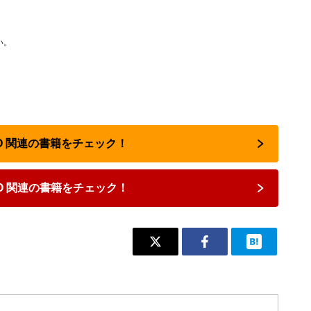
い。
OHO 関連の書籍をチェック！
HO 関連の書籍をチェック！