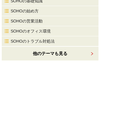
SOHOの基礎知識
SOHOの始め方
SOHOの営業活動
SOHOのオフィス環境
SOHOのトラブル対処法
他のテーマも見る