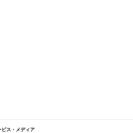
tサービス・メディア