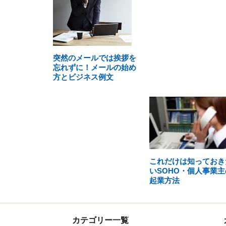
突然のメールでは挨拶を
忘れずに！メールの始め
方とビジネス例文
これだけは知っておき
いSOHO・個人事業主
起業方法
カテゴリー一覧