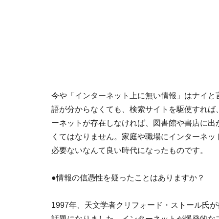
今や「インターネット上に無い情報」はナイと
語が分からなくても、検索サイトを駆使すれば
ーネットが存在しなければ、図書館や書店に出
くてはなりません。家庭や職場にインターネッ
必要ないなんて良い時代になったものです。
●情報の信憑性を疑ったことはありますか？
1997年、天文学者クリフォード・ストール氏
話題になりました。インターネットが爆発的な