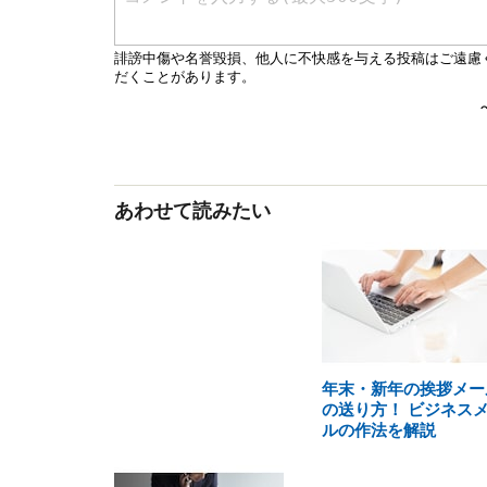
あわせて読みたい
年末・新年の挨拶メー
の送り方！ ビジネス
ルの作法を解説