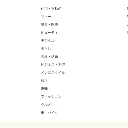
住宅・不動産
マネー
健康・医療
ビューティ
デジタル
暮らし
恋愛・結婚
ビジネス・学習
メンズスタイル
旅行
趣味
ファッション
グルメ
車・バイク