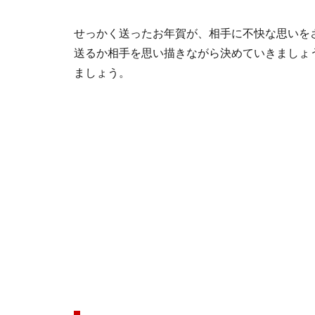
せっかく送ったお年賀が、相手に不快な思いを
送るか相手を思い描きながら決めていきましょ
ましょう。