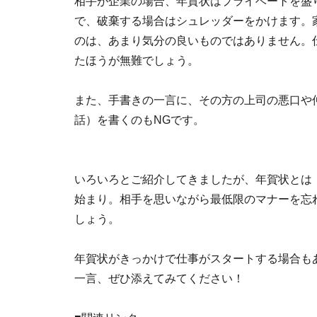
相手が企業の場合、年賀状はプライベートを盛
で、破棄する場合はシュレッダーをかけます。
のは、あまり気分の良いものではありません。
たほうが無難でしょう。
また、手書きの一言に、その方の上司の悪口や
話）を書くのもNGです。
いろいろとご紹介してきましたが、年賀状とは
始まり。相手を思いながら最低限のマナーを忘
しょう。
年賀状がきっかけで仕事がスタートする場合も
一言、ぜひ添えてみてください！