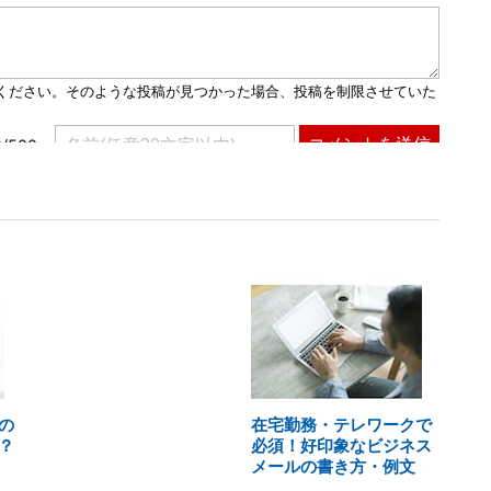
の
在宅勤務・テレワークで
？
必須！好印象なビジネス
メールの書き方・例文