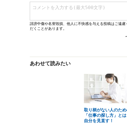
あわせて読みたい
取り柄がない人のため
「仕事の探し方」とは
自分を見直す！