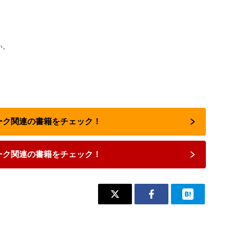
い。
ワーク関連の書籍をチェック！
ーク関連の書籍をチェック！