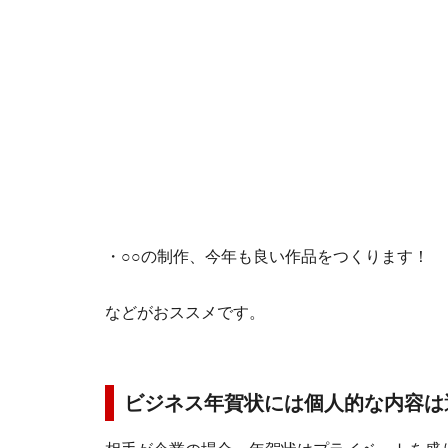
・○○の制作、今年も良い作品をつくります！
などがおススメです。
ビジネス年賀状には個人的な内容は