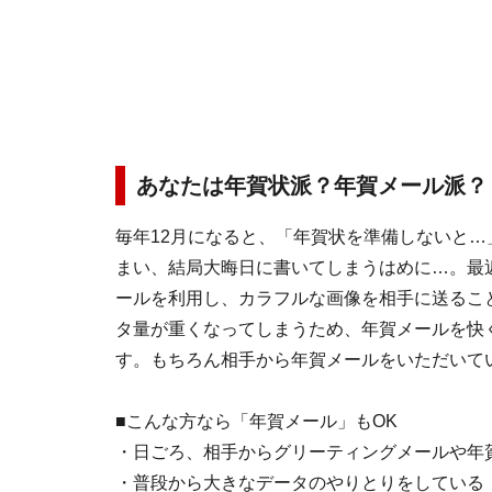
あなたは年賀状派？年賀メール派？
毎年12月になると、「年賀状を準備しないと…
まい、結局大晦日に書いてしまうはめに…。最
ールを利用し、カラフルな画像を相手に送るこ
タ量が重くなってしまうため、年賀メールを快
す。もちろん相手から年賀メールをいただいて
■こんな方なら「年賀メール」もOK
・日ごろ、相手からグリーティングメールや年
・普段から大きなデータのやりとりをしている