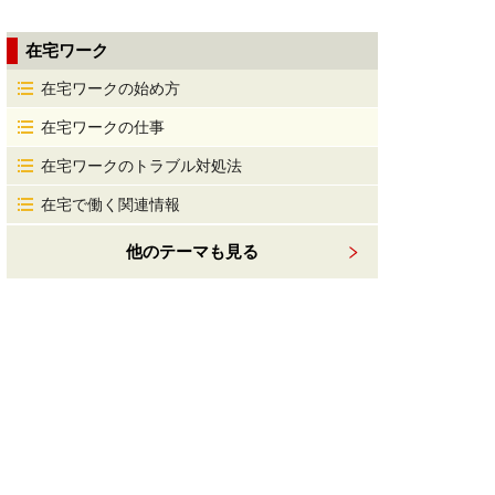
在宅ワーク
在宅ワークの始め方
在宅ワークの仕事
在宅ワークのトラブル対処法
在宅で働く関連情報
他のテーマも見る