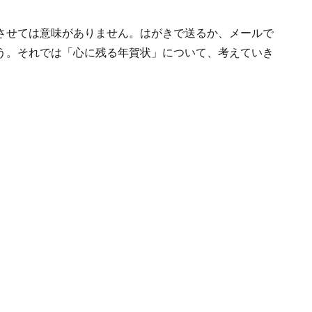
させては意味がありません。はがきで送るか、メールで
う。それでは「心に残る年賀状」について、考えていき