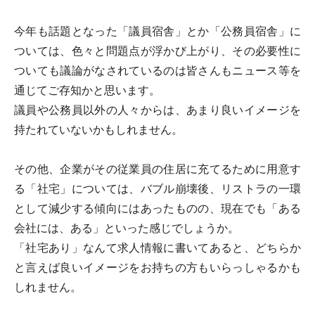
今年も話題となった「議員宿舎」とか「公務員宿舎」に
ついては、色々と問題点が浮かび上がり、その必要性に
ついても議論がなされているのは皆さんもニュース等を
通じてご存知かと思います。
議員や公務員以外の人々からは、あまり良いイメージを
持たれていないかもしれません。
その他、企業がその従業員の住居に充てるために用意す
る「社宅」については、バブル崩壊後、リストラの一環
として減少する傾向にはあったものの、現在でも「ある
会社には、ある」といった感じでしょうか。
「社宅あり」なんて求人情報に書いてあると、どちらか
と言えば良いイメージをお持ちの方もいらっしゃるかも
しれません。