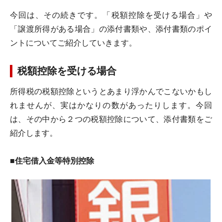
今回は、その続きです。「税額控除を受ける場合」や
「譲渡所得がある場合」の添付書類や、添付書類のポイ
ントについてご紹介していきます。
税額控除を受ける場合
所得税の税額控除というとあまり浮かんでこないかもし
れませんが、実はかなりの数があったりします。今回
は、その中から２つの税額控除について、添付書類をご
紹介します。
■住宅借入金等特別控除