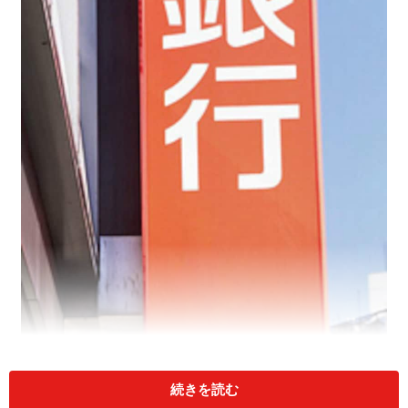
続きを読む