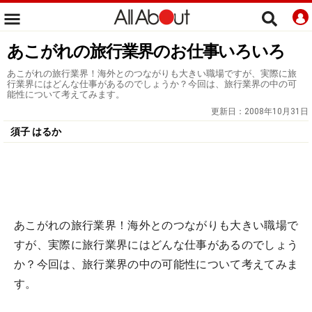
あこがれの旅行業界のお仕事いろいろ
あこがれの旅行業界！海外とのつながりも大きい職場ですが、実際に旅
行業界にはどんな仕事があるのでしょうか？今回は、旅行業界の中の可
能性について考えてみます。
更新日：
2008年10月31日
須子 はるか
あこがれの旅行業界！海外とのつながりも大きい職場で
すが、実際に旅行業界にはどんな仕事があるのでしょう
か？今回は、旅行業界の中の可能性について考えてみま
す。