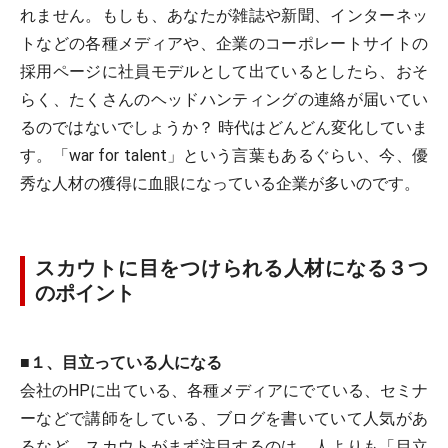
れません。もしも、あなたが雑誌や新聞、インターネッ
トなどの各種メディアや、企業のコーポレートサイトの
採用ページに社員モデルとして出ているとしたら、おそ
らく、たくさんのヘッドハンティングの連絡が届いてい
るのではないでしょうか？ 時代はどんどん変化していま
す。「war for talent」という言葉もあるぐらい、今、優
秀な人材の獲得に血眼になっている企業が多いのです。
スカウトに目をつけられる人材になる３つ
のポイント
■１、目立っている人になる
会社のHPに出ている、各種メディアにでている、セミナ
ーなどで講師をしている、ブログを書いていて人気があ
るなど、スカウトがまず注目するのは、人よりも「目立