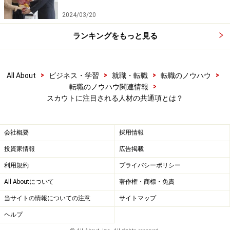
2024/03/20
ランキングをもっと見る
>
>
>
>
All About
ビジネス・学習
就職・転職
転職のノウハウ
>
転職のノウハウ関連情報
スカウトに注目される人材の共通項とは？
会社概要
採用情報
投資家情報
広告掲載
利用規約
プライバシーポリシー
All Aboutについて
著作権・商標・免責
当サイトの情報についての注意
サイトマップ
ヘルプ