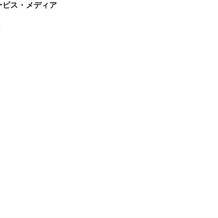
tサービス・メディア
ス