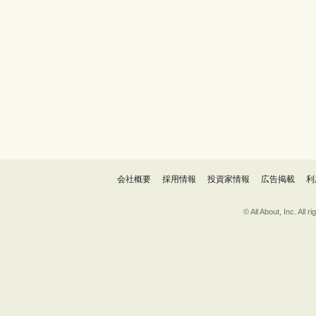
会社概要
採用情報
投資家情報
広告掲載
利
© All About, 