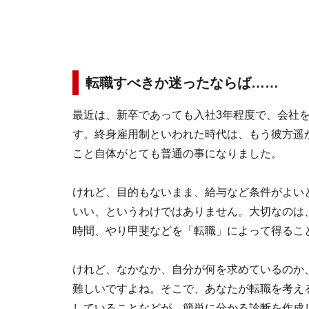
転職すべきか迷ったならば……
最近は、新卒であっても入社3年程度で、会社
す。終身雇用制といわれた時代は、もう彼方遥
こと自体がとても普通の事になりました。
けれど、目的もないまま、給与など条件がよい
いい、というわけではありません。大切なのは
時間、やり甲斐などを「転職」によって得るこ
けれど、なかなか、自分が何を求めているのか
難しいですよね。そこで、あなたが転職を考え
していることなどが、簡単に分かる診断を作成