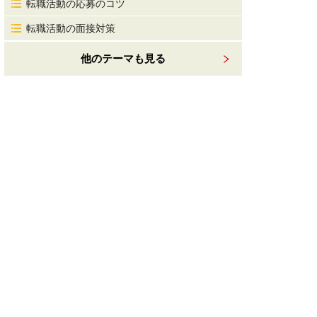
転職活動の応募のコツ
転職活動の面接対策
他のテーマも見る