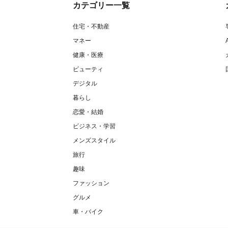
カテゴリー一覧
住宅・不動産
マネー
健康・医療
ビューティ
デジタル
暮らし
恋愛・結婚
ビジネス・学習
メンズスタイル
旅行
趣味
ファッション
グルメ
車・バイク