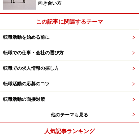
向き合い方
この記事に関連するテーマ
転職活動を始める前に
転職での仕事・会社の選び方
転職での求人情報の探し方
転職活動の応募のコツ
転職活動の面接対策
他のテーマも見る
人気記事ランキング