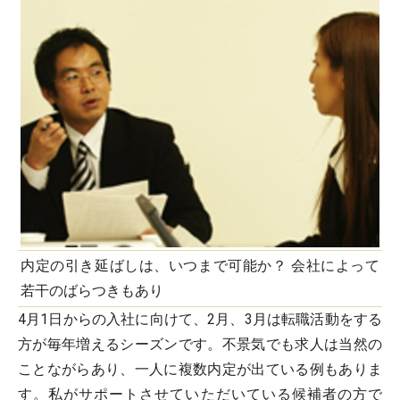
内定の引き延ばしは、いつまで可能か？ 会社によって
若干のばらつきもあり
4月1日からの入社に向けて、2月、3月は転職活動をする
方が毎年増えるシーズンです。不景気でも求人は当然の
ことながらあり、一人に複数内定が出ている例もありま
す。私がサポートさせていただいている候補者の方で