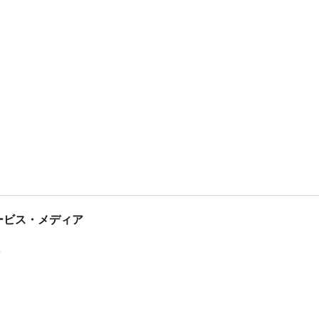
tサービス・メディア
ス