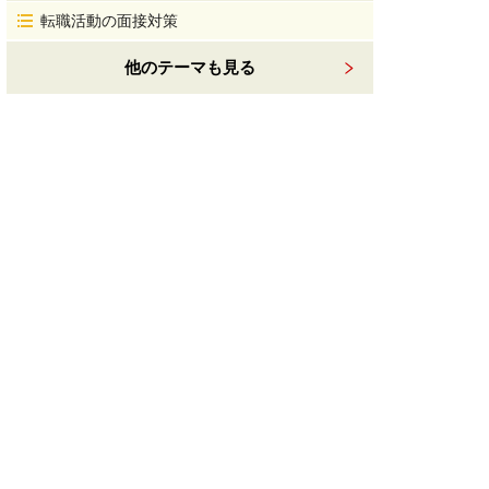
転職活動の面接対策
他のテーマも見る