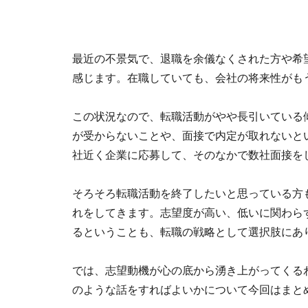
最近の不景気で、退職を余儀なくされた方や希
感じます。在職していても、会社の将来性がも
この状況なので、転職活動がやや長引いている
が受からないことや、面接で内定が取れないとい
社近く企業に応募して、そのなかで数社面接を
そろそろ転職活動を終了したいと思っている方
れをしてきます。志望度が高い、低いに関わら
るということも、転職の戦略として選択肢にあ
では、志望動機が心の底から湧き上がってくる
のような話をすればよいかについて今回はまと