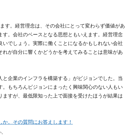
います。経営理念は、その会社にとって変わらず価値があ
ます。会社のベースとなる思想ともいえます。経営理念
良いでしょう。実際に働くことになるかもしれない会社
それが自分に響くかどうかを考えてみることは意味があ
人と企業のインフラを構築する」がビジョンでした。当
す。もちろんビジョンにまったく興味関心のない人もい
りますが、最低限知った上で面接を受けたほうが結果は
しか。その質問にお答えします！
い。