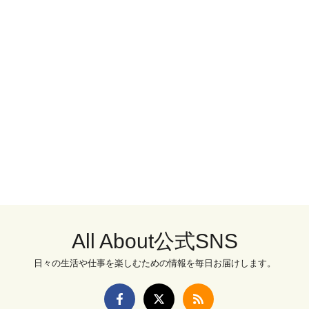
All About公式SNS
日々の生活や仕事を楽しむための情報を毎日お届けします。