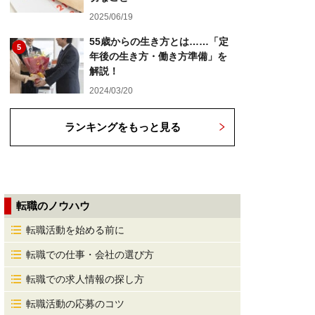
2025/06/19
55歳からの生き方とは……「定
5
年後の生き方・働き方準備」を
解説！
2024/03/20
ランキングをもっと見る
転職のノウハウ
転職活動を始める前に
転職での仕事・会社の選び方
転職での求人情報の探し方
転職活動の応募のコツ