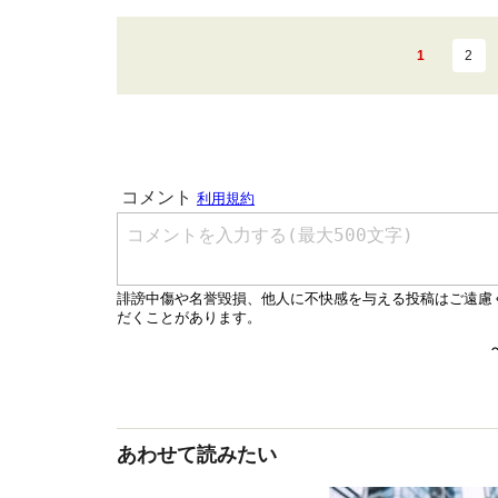
1
2
あわせて読みたい