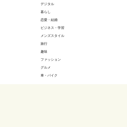
デジタル
暮らし
恋愛・結婚
ビジネス・学習
メンズスタイル
旅行
趣味
ファッション
グルメ
車・バイク