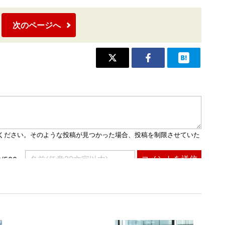
次のページへ