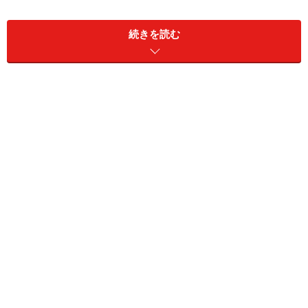
続きを読む