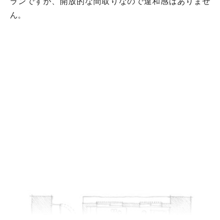
ランですが、開放的な間取りなので違和感はありませ
ん。