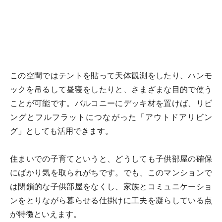
この空間ではテントを貼って天体観測をしたり、ハンモ
ックを吊るして昼寝をしたりと、さまざまな目的で使う
ことが可能です。バルコニーにデッキ材を置けば、リビ
ングとフルフラットにつながった「アウトドアリビン
グ」としても活用できます。
住まいでの子育てというと、どうしても子供部屋の確保
にばかり気を取られがちです。でも、このマンションで
は閉鎖的な子供部屋をなくし、家族とコミュニケーショ
ンをとりながら暮らせる仕掛けに工夫を凝らしている点
が特徴といえます。