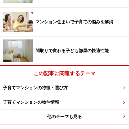
マンション住まいで子育ての悩みを解消
間取りで変わる子ども部屋の快適性能
この記事に関連するテーマ
子育てマンションの特徴・選び方
子育てマンションの物件情報
他のテーマも見る