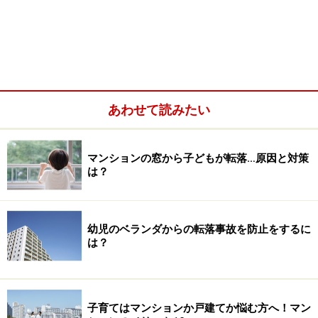
あわせて読みたい
マンションの窓から子どもが転落…原因と対策
は？
幼児のベランダからの転落事故を防止をするに
は？
子育てはマンションか戸建てか悩む方へ！マン