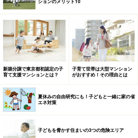
ションのメリット10
新築分譲で東京都初認定の子
子育て世帯は大型マンション
育て支援マンションとは？
がおすすめ！その理由とは
夏休みの自由研究にも！子どもと一緒に家の省
エネ対策
子どもを脅かす住まいの3つの危険エリア