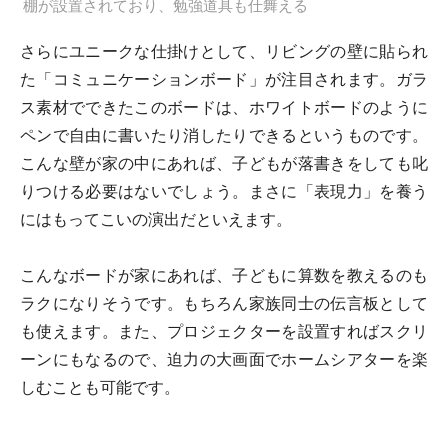
棚が設置されており、勉強道具も仕舞える
さらにユニークな仕掛けとして、リビングの壁に貼られ
た「コミュニケーションボード」が注目されます。ガラ
ス素材でできたこのボードは、ホワイトボードのように
ペンで自由に書いたり消したりできるというものです。
こんな壁が家の中にあれば、子どもが落書きをしても叱
りつける必要はないでしょう。まさに「表現力」を養う
にはもってこいの演出だといえます。
こんなボードが家にあれば、子どもに算数を教えるのも
ラクになりそうです。もちろん家族同士の伝言板として
も使えます。また、プロジェクターを設置すればスクリ
ーンにもなるので、迫力の大画面でホームシアターを楽
しむことも可能です。