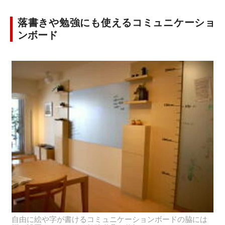
落書きや勉強にも使えるコミュニケーショ
ンボード
自由に絵や字が書けるコミュニケーションボードの脇には