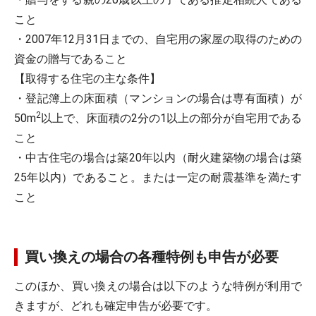
こと
・2007年12月31日までの、自宅用の家屋の取得のための
資金の贈与であること
【取得する住宅の主な条件】
・登記簿上の床面積（マンションの場合は専有面積）が
2
50m
以上で、床面積の2分の1以上の部分が自宅用である
こと
・中古住宅の場合は築20年以内（耐火建築物の場合は築
25年以内）であること。または一定の耐震基準を満たす
こと
買い換えの場合の各種特例も申告が必要
このほか、買い換えの場合は以下のような特例が利用で
きますが、どれも確定申告が必要です。