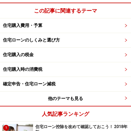
この記事に関連するテーマ
住宅購入費用・予算
住宅ローンのしくみと選び方
住宅購入の税金
住宅購入時の消費税
確定申告・住宅ローン減税
他のテーマも見る
人気記事ランキング
住宅ローン控除を改めて確認しておこう！ 2018年
1