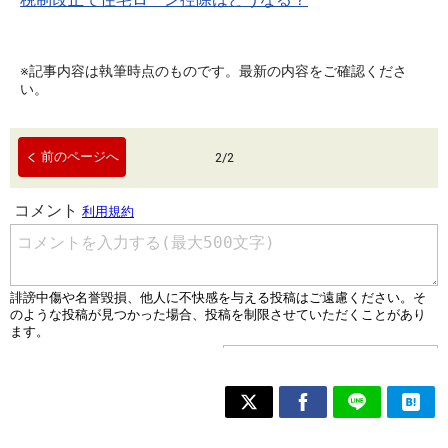
※記事内容は執筆時点のものです。最新の内容をご確認くださ
い。
前のページへ
2
/
2