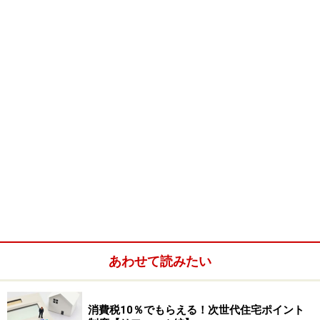
あわせて読みたい
消費税10％でもらえる！次世代住宅ポイント