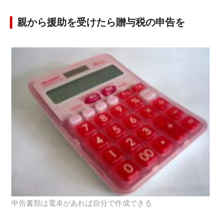
親から援助を受けたら贈与税の申告を
申告書類は電卓があれば自分で作成できる