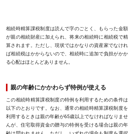
相続時精算課税制度は読んで字のごとく、もらった金額
が親の相続財産に加えられ、将来の相続時に相続税で精
算されます。ただし、現状ではかなりの資産家でなけれ
ば相続税はかからないので、相続時に追加で負担がかか
る心配はほとんどありません。
親の年齢にかかわらず特例が使える
この相続時精算課税制度の特例を利用するための条件は
以下のとおりです。なお、通常の相続時精算課税制度を
利用するときは親の年齢が65歳以上でなければなりませ
んが、住宅取得資金の贈与の特例を受ける場合は親の年
齢は問われません。ただし、いずれの場合も制度を選択