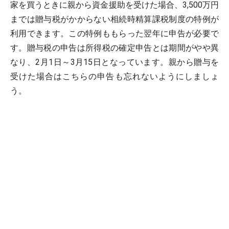
家を買うときに親から資金援助を受けた場合、3,500万円
までは贈与税がかからない相続時精算課税制度の特例が
利用できます。この特例ももらった翌年に申告が必要で
す。贈与税の申告は所得税の確定申告とは期間がやや異
なり、2月1日～3月15日となっています。親から贈与を
受けた場合はこちらの申告も忘れないようにしましょ
う。