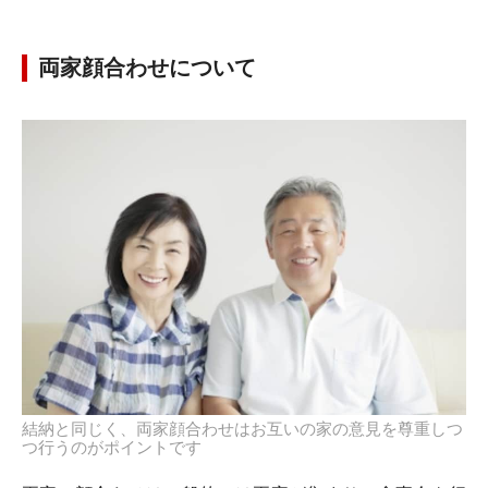
両家顔合わせについて
結納と同じく、両家顔合わせはお互いの家の意見を尊重しつ
つ行うのがポイントです