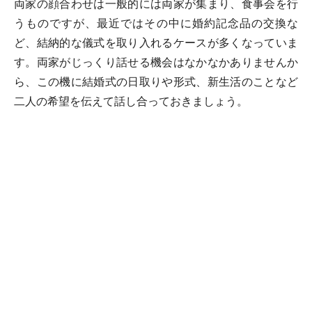
両家の顔合わせは一般的には両家が集まり、食事会を行
うものですが、最近ではその中に婚約記念品の交換な
ど、結納的な儀式を取り入れるケースが多くなっていま
す。両家がじっくり話せる機会はなかなかありませんか
ら、この機に結婚式の日取りや形式、新生活のことなど
二人の希望を伝えて話し合っておきましょう。