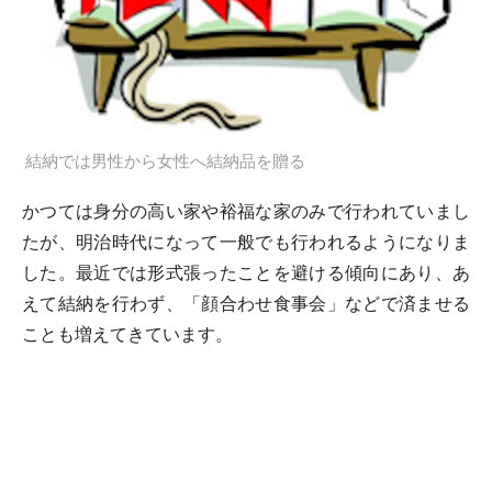
結納では男性から女性へ結納品を贈る
かつては身分の高い家や裕福な家のみで行われていまし
たが、明治時代になって一般でも行われるようになりま
した。最近では形式張ったことを避ける傾向にあり、あ
えて結納を行わず、「顔合わせ食事会」などで済ませる
ことも増えてきています。