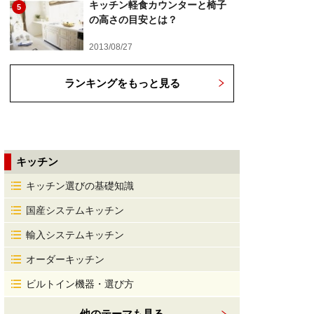
キッチン軽食カウンターと椅子
5
の高さの目安とは？
2013/08/27
ランキングをもっと見る
キッチン
キッチン選びの基礎知識
国産システムキッチン
輸入システムキッチン
オーダーキッチン
ビルトイン機器・選び方
他のテーマも見る