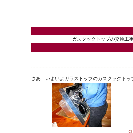
ガスクックトップの交換工
さあ！いよいよガラストップのガスクックトッ
CL