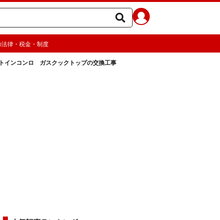
の法律・税金・制度
トインコンロ ガスクックトップの交換工事