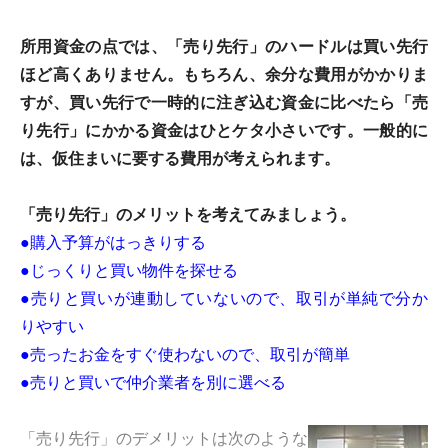
所用資金の点では、「売り先行」のハードルは買い先行
ほど高くありません。もちろん、余分な費用がかかりま
すが、買い先行で一時的に注ぎ込む資金に比べたら「売
り先行」にかかる資金はひとケタ小さいです。一般的に
は、仮住まいに要する費用が考えられます。
「売り先行」のメリットを考えてみましょう。
●購入予算がはっきりする
●じっくりと買い物件を探せる
●売りと買いが連動していないので、取引が単純で分か
りやすい
●売ったお金をすぐ使わないので、取引が簡単
●売りと買いで仲介業者を別に選べる
「売り先行」のデメリットは次のような