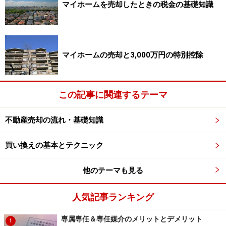
マイホームを売却したときの税金の基礎知識
マイホームの売却と3,000万円の特別控除
この記事に関連するテーマ
不動産売却の流れ・基礎知識
買い換えの基本とテクニック
他のテーマも見る
人気記事ランキング
専属専任＆専任媒介のメリットとデメリット
1