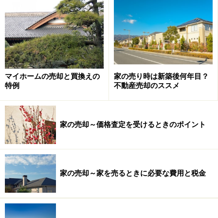
マイホームの売却と買換えの
家の売り時は新築後何年目？
特例
不動産売却のススメ
家の売却～価格査定を受けるときのポイント
家の売却～家を売るときに必要な費用と税金