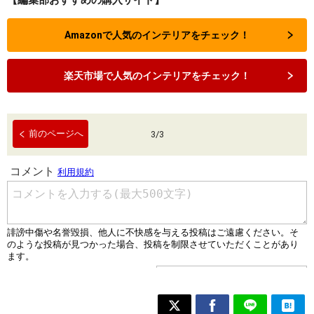
【編集部おすすめの購入サイト】
Amazonで人気のインテリアをチェック！
楽天市場で人気のインテリアをチェック！
前のページへ
3
/
3