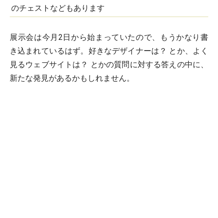
のチェストなどもあります
展示会は今月2日から始まっていたので、もうかなり書
き込まれているはず。好きなデザイナーは？ とか、よく
見るウェブサイトは？ とかの質問に対する答えの中に、
新たな発見があるかもしれません。