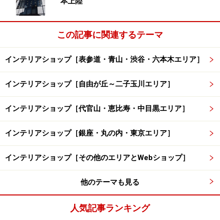
本上陸
この記事に関連するテーマ
インテリアショップ［表参道・青山・渋谷・六本木エリア］
インテリアショップ［自由が丘～二子玉川エリア］
インテリアショップ［代官山・恵比寿・中目黒エリア］
インテリアショップ［銀座・丸の内・東京エリア］
インテリアショップ［その他のエリアとWebショップ］
他のテーマも見る
人気記事ランキング