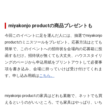
miyakonjo productの商品プレゼントも
今回このイベントに足を運んだ人には、抽選でmiyakonjo
productのミニスツールをプレゼント。応募方法はとても
簡単で、このイベントへの招待状を会場内の応募箱に投
函するだけ。招待状が無くても大丈夫、ハウススタイリ
ングのページから申込用紙をプリントアウトして必要事
項を書き込み、会場に持っていけば受け付けてくれま
す。申し込み用紙は
こちら。
miyakonjo productの家具はどれも素敵で、ネットでも買
えるというのがいいところ。でも家具はやっぱり、いち