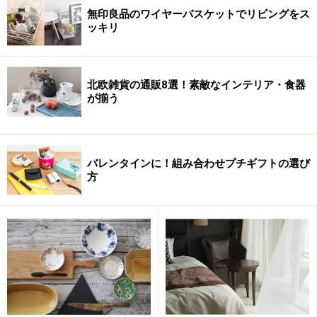
無印良品のワイヤーバスケットでリビングをス
ッキリ
北欧雑貨の通販8選！素敵なインテリア・食器
が揃う
バレンタインに！組み合わせプチギフトの選び
方