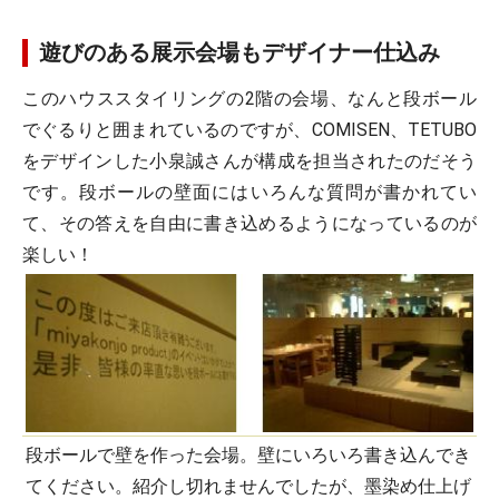
遊びのある展示会場もデザイナー仕込み
このハウススタイリングの2階の会場、なんと段ボール
でぐるりと囲まれているのですが、COMISEN、TETUBO
をデザインした小泉誠さんが構成を担当されたのだそう
です。段ボールの壁面にはいろんな質問が書かれてい
て、その答えを自由に書き込めるようになっているのが
楽しい！
段ボールで壁を作った会場。壁にいろいろ書き込んでき
てください。紹介し切れませんでしたが、墨染め仕上げ