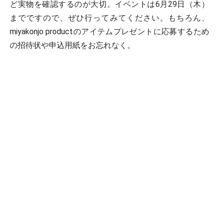
ど実物を確認するのが大切。イベントは6月29日（木）
までですので、ぜひ行ってみてください。もちろん、
miyakonjo productのアイテムプレゼントに応募するため
の招待状や申込用紙をお忘れなく。