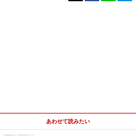
あわせて読みたい