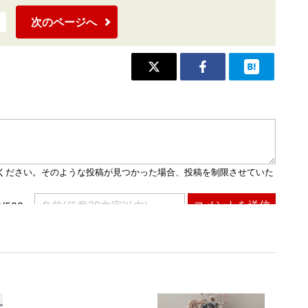
次のページへ