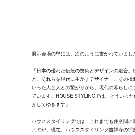
展示会場の壁には、次のように書かれていまし
「日本の優れた伝統の技術とデザインの融合。
と、それらを現代に生かすデザイナー、その橋
いった人と人との繋がりから、現代の暮らしに
ています。HOUSE STYLINGでは、そういったma
介してゆきます」
ハウススタイリングでは、これまでも住空間に
ますが、現在、ハウススタイリング吉祥寺の2階で、「