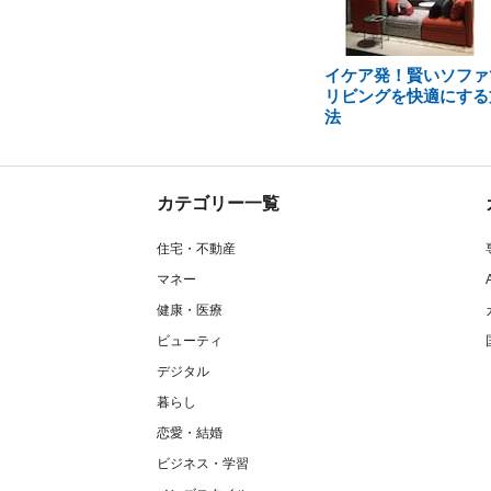
イケア発！賢いソファ
リビングを快適にする
法
カテゴリー一覧
住宅・不動産
マネー
健康・医療
ビューティ
デジタル
暮らし
恋愛・結婚
ビジネス・学習