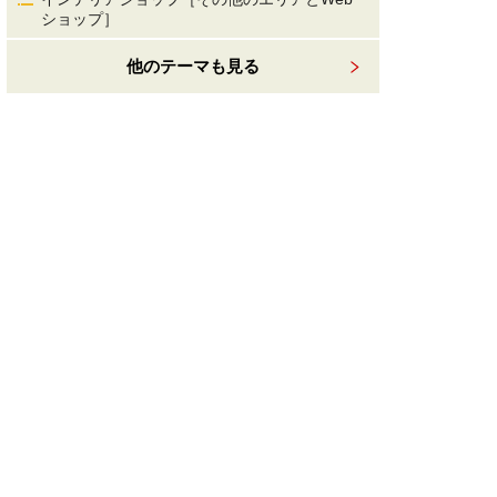
ショップ］
他のテーマも見る