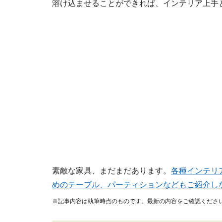
溶け込ませることができれば、インテリア上手
素敵な家具、まだまだあります。
各種インテリ
めのテーブル、パーティションなどもご紹介し
※記事内容は執筆時点のものです。最新の内容をご確認くださ