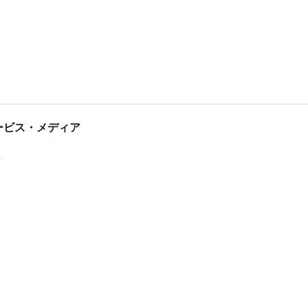
tサービス・メディア
ス