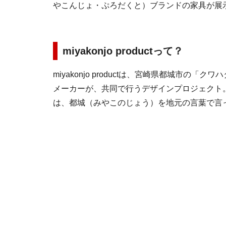
やこんじょ・ぷろだくと）ブランドの家具が展示
miyakonjo productって？
miyakonjo productは、宮崎県都城市の「
メーカーが、共同で行うデザインプロジェクト
は、都城（みやこのじょう）を地元の言葉で言