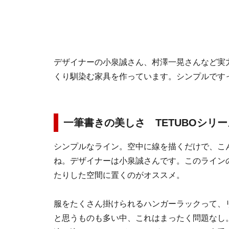
デザイナーの小泉誠さん、村澤一晃さんなど実
くり馴染む家具を作っています。シンプルです
一筆書きの美しさ TETUBOシリー
シンプルなライン。空中に線を描くだけで、こ
ね。デザイナーは小泉誠さんです。このライン
たりした空間に置くのがオススメ。
服をたくさん掛けられるハンガーラックって、
と思うものも多い中、これはまったく問題なし