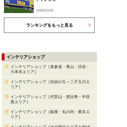
2008/10/26
ランキングをもっと見る
インテリアショップ
インテリアショップ［表参道・青山・渋谷・
六本木エリア］
インテリアショップ［自由が丘～二子玉川エ
リア］
インテリアショップ［代官山・恵比寿・中目
黒エリア］
インテリアショップ［銀座・丸の内・東京エ
リア］
インテリアショップ［その他のエリアとWeb