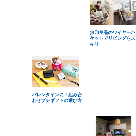
無印良品のワイヤーバ
ケットでリビングをス
キリ
バレンタインに！組み合
わせプチギフトの選び方