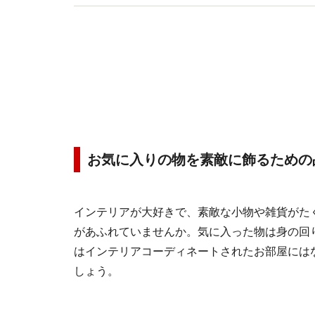
お気に入りの物を素敵に飾るための
インテリアが大好きで、素敵な小物や雑貨がた
があふれていませんか。気に入った物は身の回
はインテリアコーディネートされたお部屋には
しょう。