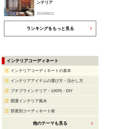
ンテリア
2010/06/11
ランキングをもっと見る
インテリアコーディネート
インテリアコーディネートの基本
インテリアアイテムの選び方・活かし方
プチプラインテリア・100均・DIY
開運インテリア風水
部屋別コーディネート術
他のテーマも見る