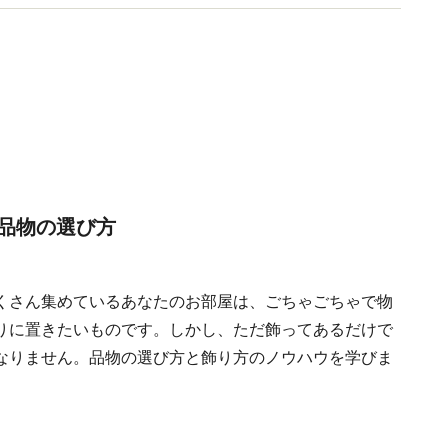
品物の選び方
くさん集めているあなたのお部屋は、ごちゃごちゃで物
りに置きたいものです。しかし、ただ飾ってあるだけで
なりません。品物の選び方と飾り方のノウハウを学びま