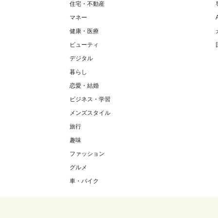
住宅・不動産
マネー
健康・医療
ビューティ
デジタル
暮らし
恋愛・結婚
ビジネス・学習
メンズスタイル
旅行
趣味
ファッション
グルメ
車・バイク