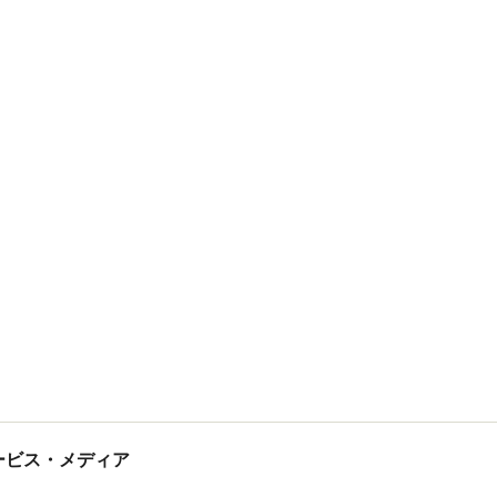
tサービス・メディア