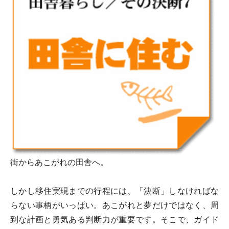
街からあこがれの田舎へ。
しかし移住実現までの行程には、「決断」しなければな
らない事柄がいっぱい。あこがれと夢だけではなく、周
到な計画と勇気ある判断力が重要です。そこで、ガイド