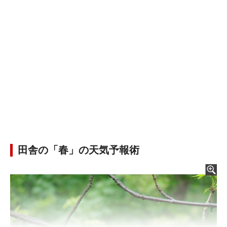
田舎の「春」の天気予報術