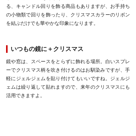
る、キャンドル回りを飾る商品もありますが、お手持ち
の小物類で回りを飾ったり、クリスマスカラーのリボン
を結ぶだけでも華やかな印象になります。
いつもの鏡に＋クリスマス
鏡や窓は、スペースをとらずに飾れる場所。白いスプレ
ーでクリスマス柄を吹き付けるのはお馴染みですが、手
軽にジェルジェムを貼り付けてもいいですね。ジェルジ
ェムは繰り返して貼れますので、来年のクリスマスにも
活用できますよ。