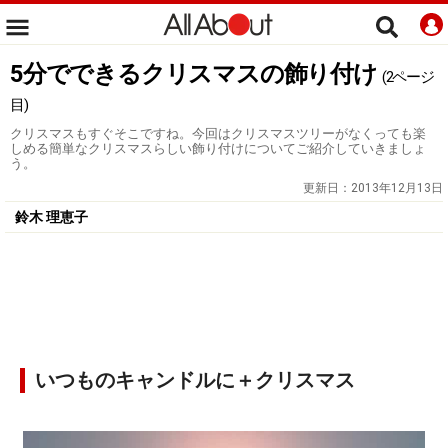
5分でできるクリスマスの飾り付け
(2ページ
目)
クリスマスもすぐそこですね。今回はクリスマスツリーがなくっても楽
しめる簡単なクリスマスらしい飾り付けについてご紹介していきましょ
う。
更新日：
2013年12月13日
鈴木 理恵子
いつものキャンドルに＋クリスマス