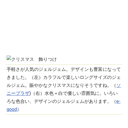
手軽さが人気のジェルジェム。デザインも豊富になって
きました。（左）カラフルで楽しいロングサイズのジェ
ルジェム。賑やかなクリスマスになりそうですね。（
ソ
ニープラザ
)（右）水色＋白で優しい雰囲気に。いろい
ろな色合い、デザインのジェルジェムがあります。（
e-
good
）