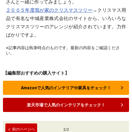
さんと一緒に作ってみましょう。
２００５年度我が家のクリスマスツリー
→クリスマス用
品で有名な中城産業株式会社のサイトから。いろいろな
クリスマスツリーのアレンジが紹介されています。力作
ばかりですよ。
※記事内容は執筆時点のものです。最新の内容をご確認くださ
い。
【編集部おすすめの購入サイト】
Amazonで人気のインテリアや家具をチェック！
楽天市場で人気のインテリアをチェック！
前のページへ
2
/
2