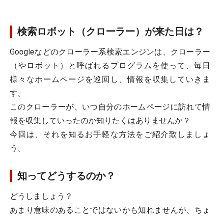
検索ロボット（クローラー）が来た日は？
Googleなどのクローラー系検索エンジンは、クローラー
（やロボット）と呼ばれるプログラムを使って、毎日
様々なホームページを巡回し、情報を収集していきま
す。
このクローラーが、いつ自分のホームページに訪れて情
報を収集していったのか知りたくはありませんか？
今回は、それを知るお手軽な方法をご紹介致しましょ
う。
知ってどうするのか？
どうしましょう？
あまり意味のあることではないかも知れませんが、ちょ