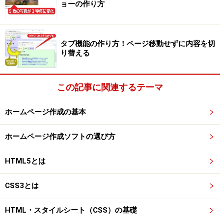
ョーの作り方
タブ機能の作り方！ページ移動せずに内容を切
り替える
この記事に関連するテーマ
ホームページ作成の基本
ホームページ作成ソフトの選び方
HTML5とは
CSS3とは
HTML・スタイルシート（CSS）の基礎