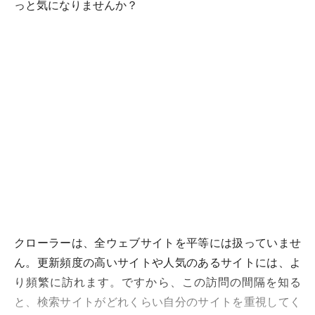
っと気になりませんか？
クローラーは、全ウェブサイトを平等には扱っていませ
ん。更新頻度の高いサイトや人気のあるサイトには、よ
り頻繁に訪れます。ですから、この訪問の間隔を知る
と、検索サイトがどれくらい自分のサイトを重視してく