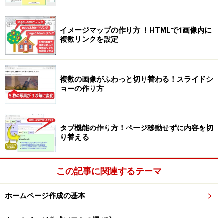
イメージマップの作り方 ！HTMLで1画像内に
複数リンクを設定
複数の画像がふわっと切り替わる！スライドシ
ョーの作り方
タブ機能の作り方！ページ移動せずに内容を切
り替える
この記事に関連するテーマ
ホームページ作成の基本