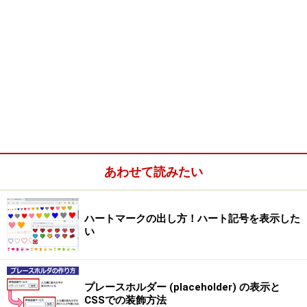
あわせて読みたい
ハートマークの出し方！ハート記号を表示した
い
プレースホルダー (placeholder) の表示と
CSSでの装飾方法