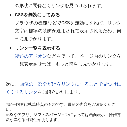
の形状に関係なくリンクを見つけられます。
CSSを無効にしてみる
ブラウザの機能などでCSSを無効にすれば、リンク
文字は標準の装飾が適用されて表示されるため、簡
単に見つかります。
リンク一覧を表示する
後述のアドオン
などを使って、ページ内のリンクを
一覧表示させれば、もっと簡単に見つかります。
次に、
画像の一部分だけをリンクにすることで見つけに
くくするリンク
をご紹介いたします。
※記事内容は執筆時点のものです。最新の内容をご確認くださ
い。
※OSやアプリ、ソフトのバージョンによっては画面表示、操作方
法が異なる可能性があります。