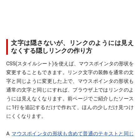
文字は隠さないが、リンクのようには見え
なくする隠しリンクの作り方
CSS(スタイルシート)を使えば、マウスポインタの形状を
変更することもできます。リンク文字の装飾を通常の文
字と同じように変更した上で、マウスポインタの形状も
通常の文字と同じにすれば、ブラウザ上ではリンクのよ
うには見えなくなります。前ページでご紹介したソース
に1行を追記するだけで作れて、ほんの少しだけ見つけ
にくくなります。
A.
マウスポインタの形状も含めて普通のテキストと同じ