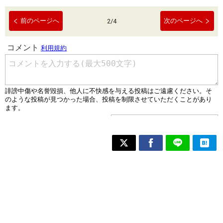
前のページへ
次のページへ
2
/
4