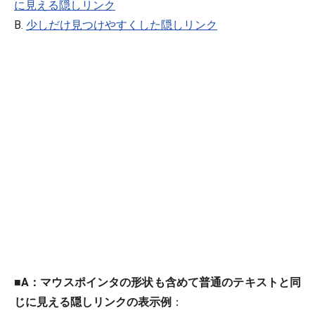
に見える隠しリンク
B.
少しだけ見つけやすくした隠しリンク
■
A：マウスポインタの形状も含めて普通のテキストと同
じに見える隠しリンクの表示例
：