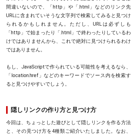
間違いないので、「http」や「.html」などのリンク先
URLに含まれていそうな文字列で検索してみると見つけ
られるかもしれません。ただし、URLは必ずしも
「http」で始まったり「.html」で終わったりしているわ
けではありませんから、これで絶対に見つけられるわけ
ではありません。
もし、JavaScriptで作られている可能性を考えるなら、
「location.href」などのキーワードでソース内を検索す
ると見つけやすいでしょう。
隠しリンクの作り方と見つけ方
今回は、ちょっとした遊びとして隠しリンクを作る方法
と、その見つけ方を4種類ご紹介いたしました。なお、