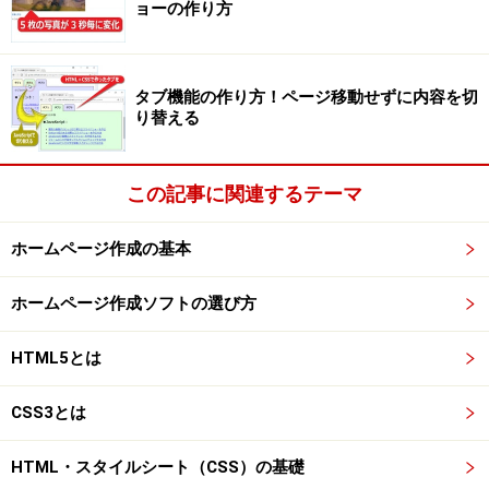
ョーの作り方
タブ機能の作り方！ページ移動せずに内容を切
り替える
この記事に関連するテーマ
ホームページ作成の基本
ホームページ作成ソフトの選び方
HTML5とは
CSS3とは
HTML・スタイルシート（CSS）の基礎