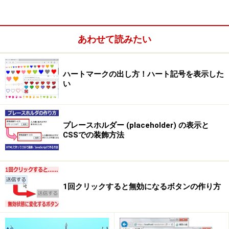
あわせて読みたい
ハートマークの出し方！ハート記号を表示した
い
プレースホルダー (placeholder) の表示と
CSSでの装飾方法
1回クリックすると無効になるボタンの作り方