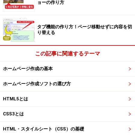
ョーの作り方
タブ機能の作り方！ページ移動せずに内容を切
り替える
この記事に関連するテーマ
ホームページ作成の基本
ホームページ作成ソフトの選び方
HTML5とは
CSS3とは
HTML・スタイルシート（CSS）の基礎