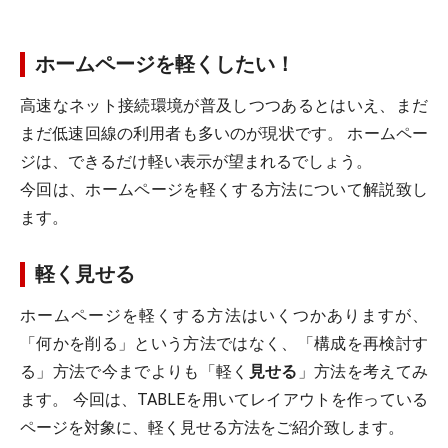
ホームページを軽くしたい！
高速なネット接続環境が普及しつつあるとはいえ、まだ
まだ低速回線の利用者も多いのが現状です。 ホームペー
ジは、できるだけ軽い表示が望まれるでしょう。
今回は、ホームページを軽くする方法について解説致し
ます。
軽く見せる
ホームページを軽くする方法はいくつかありますが、
「何かを削る」という方法ではなく、「構成を再検討す
る」方法で今までよりも「軽く
見せる
」方法を考えてみ
ます。 今回は、TABLEを用いてレイアウトを作っている
ページを対象に、軽く見せる方法をご紹介致します。