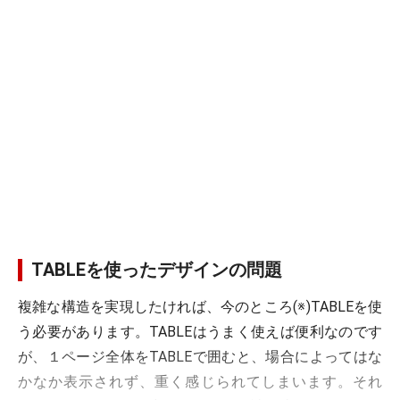
TABLEを使ったデザインの問題
複雑な構造を実現したければ、今のところ(※)TABLEを使
う必要があります。TABLEはうまく使えば便利なのです
が、１ページ全体をTABLEで囲むと、場合によってはな
かなか表示されず、重く感じられてしまいます。それ