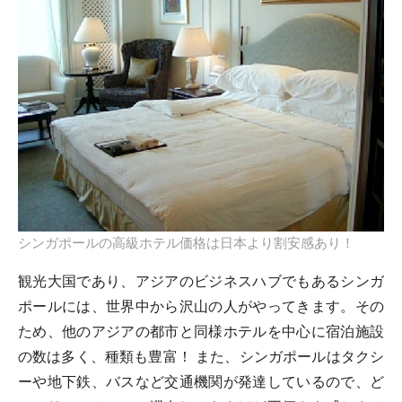
シンガポールの高級ホテル価格は日本より割安感あり！
観光大国であり、アジアのビジネスハブでもあるシンガ
ポールには、世界中から沢山の人がやってきます。その
ため、他のアジアの都市と同様ホテルを中心に宿泊施設
の数は多く、種類も豊富！ また、シンガポールはタクシ
ーや地下鉄、バスなど交通機関が発達しているので、ど