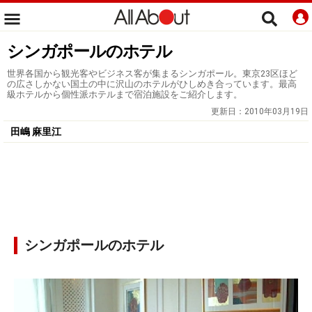
シンガポールのホテル
世界各国から観光客やビジネス客が集まるシンガポール。東京23区ほど
の広さしかない国土の中に沢山のホテルがひしめき合っています。最高
級ホテルから個性派ホテルまで宿泊施設をご紹介します。
更新日：
2010年03月19日
田嶋 麻里江
シンガポールのホテル