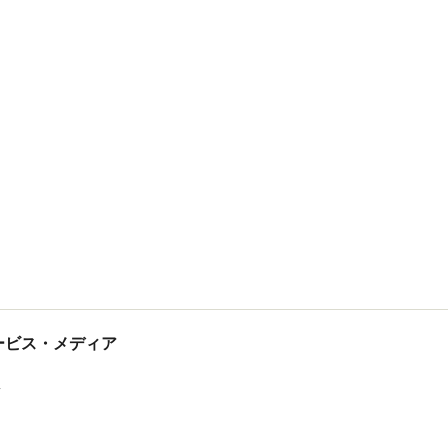
tサービス・メディア
ス