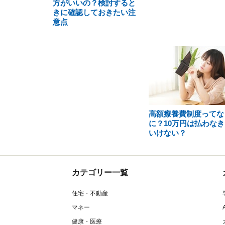
方がいいの？検討すると
きに確認しておきたい注
意点
高額療養費制度ってな
に？10万円は払わなき
いけない？
カテゴリー一覧
住宅・不動産
マネー
健康・医療