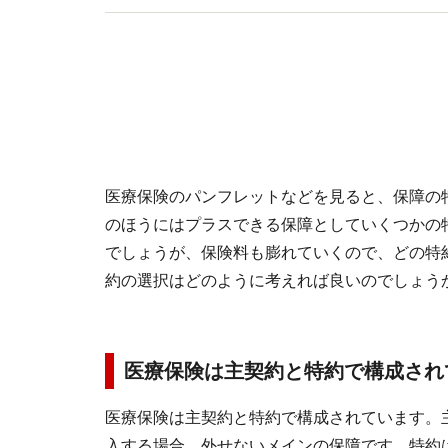
医療保険のパンフレットなどを見ると、保障の
のほうにはプラスできる保障としていくつかの
でしょうが、保険料も膨れていくので、どの特
約の選択はどのように考えれば良いのでしょう
医療保険は主契約と特約で構成さ
医療保険は主契約と特約で構成されています。
入する場合、外せないメインの保障です。特約