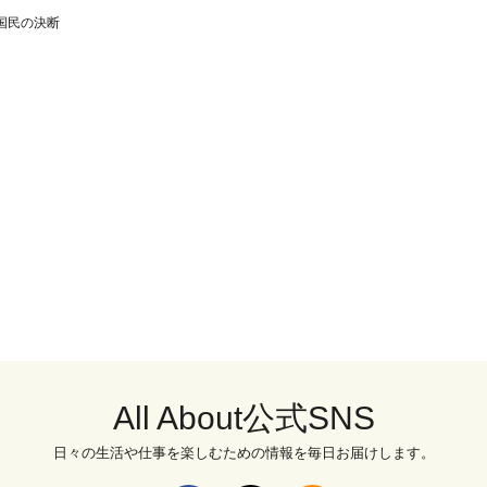
国民の決断
All About公式SNS
日々の生活や仕事を楽しむための情報を毎日お届けします。