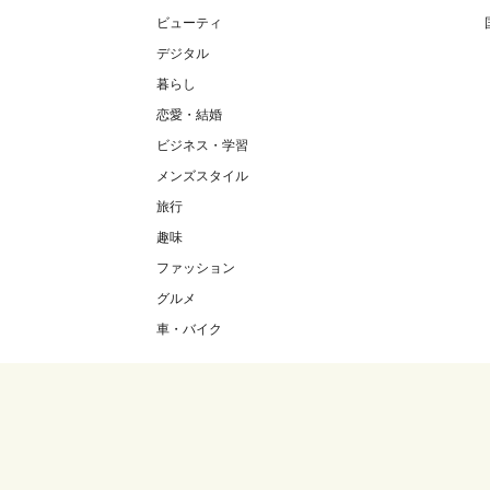
ビューティ
デジタル
暮らし
恋愛・結婚
ビジネス・学習
メンズスタイル
旅行
趣味
ファッション
グルメ
車・バイク