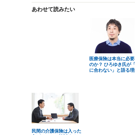
あわせて読みたい
医療保険は本当に必要
のか？ ひろゆき氏が
に合わない」と語る理
民間の介護保険は入った