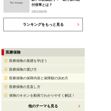
付倍率とは？
2001/06/28
ランキングをもっと見る
医療保険
医療保険の基礎を学ぼう
医療保険の選び方
医療保険の保障内容と保障額の決め方
医療保険の見直し方
保険のキホンを動画でわかりやすく解説！
他のテーマも見る