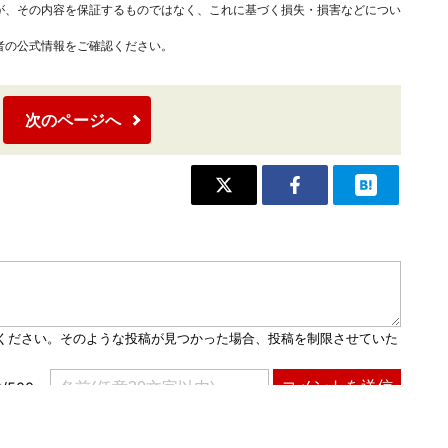
が、その内容を保証するものではなく、これに基づく損失・損害などについ
者の公式情報をご確認ください。
次のページへ