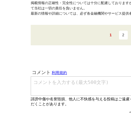
掲載情報の正確性・完全性については十分に配慮しております
て当社は一切の責任を負いません。
最新の情報や詳細については、必ず各金融機関やサービス提供
1
2