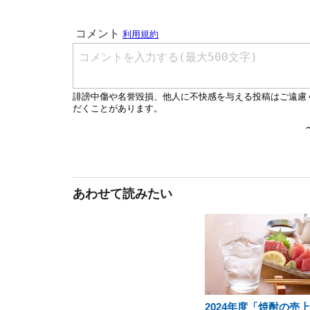
あわせて読みたい
2024年度「焼酎の売