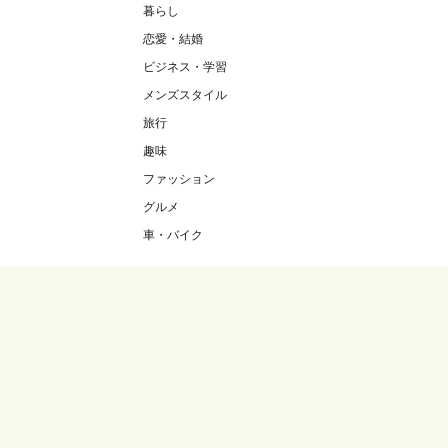
暮らし
恋愛・結婚
ビジネス・学習
メンズスタイル
旅行
趣味
ファッション
グルメ
車・バイク