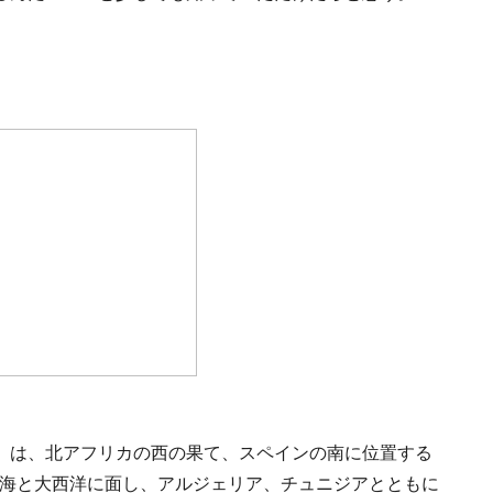
）は、北アフリカの西の果て、スペインの南に位置する
中海と大西洋に面し、アルジェリア、チュニジアとともに