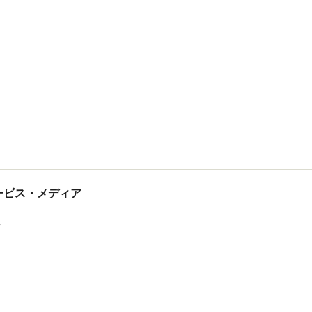
tサービス・メディア
ス