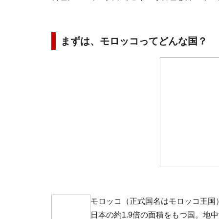
まずは、モロッコってどんな国？
モロッコ（正式国名はモロッコ王国
日本の約1.9倍の面積をもつ国。地