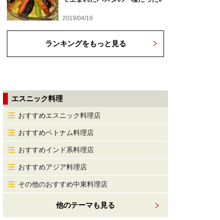
2019/04/19
ランキングをもっと見る
エスニック料理
おすすめエスニック料理店
おすすめベトナム料理店
おすすめインド系料理店
おすすめアジア料理店
その他のおすすめ中東料理店
他のテーマも見る