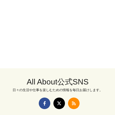
All About公式SNS
日々の生活や仕事を楽しむための情報を毎日お届けします。