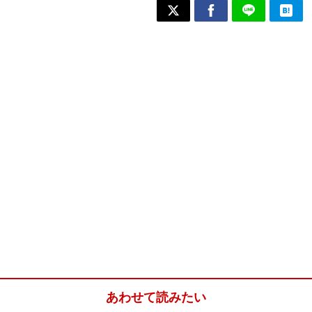
あわせて読みたい