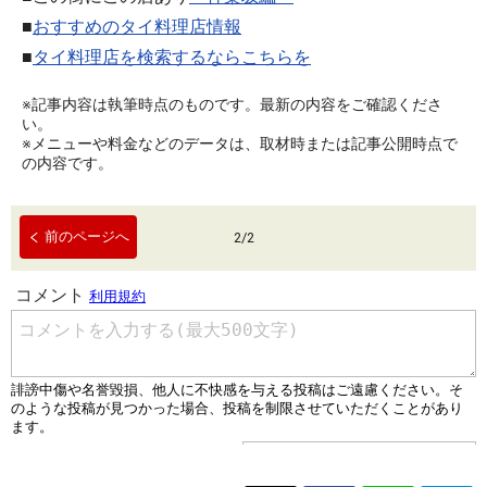
■
おすすめのタイ料理店情報
■
タイ料理店を検索するならこちらを
※記事内容は執筆時点のものです。最新の内容をご確認くださ
い。
※メニューや料金などのデータは、取材時または記事公開時点で
の内容です。
前のページへ
2
/
2