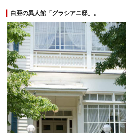
白亜の異人館「グラシアニ邸」。