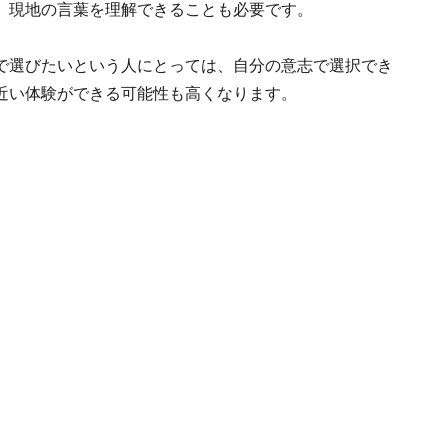
、現地の言葉を理解できることも必要です。
で選びたいという人にとっては、自分の意志で選択でき
近い体験ができる可能性も高くなります。