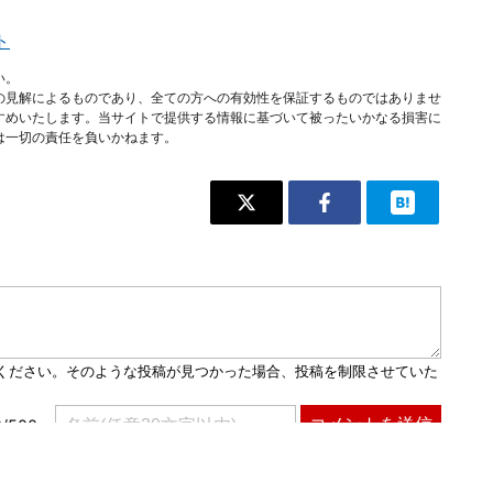
ト
い。
の見解によるものであり、全ての方への有効性を保証するものではありませ
すめいたします。当サイトで提供する情報に基づいて被ったいかなる損害に
は一切の責任を負いかねます。