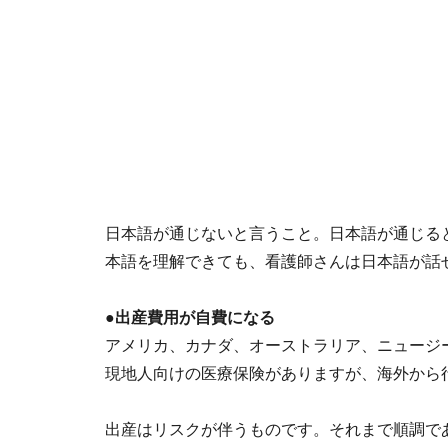
日本語が通じないと言うこと。日本語が通じる
本語を理解できても、看護師さんは日本語が話
●出産費用が自費になる
アメリカ、カナダ、オーストラリア、ニュージ
現地人向けの医療保険がありますが、海外から
出産はリスクが伴うものです。それまで順調で