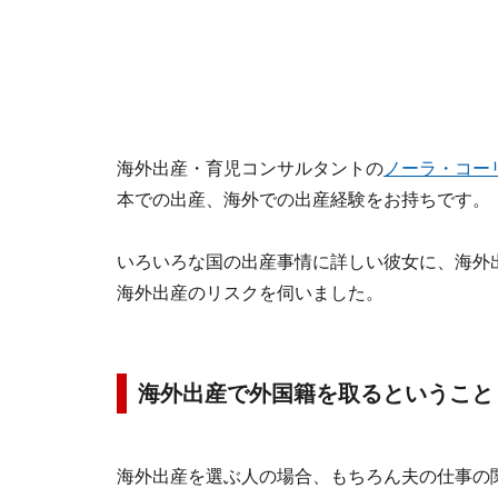
海外出産・育児コンサルタントの
ノーラ・コー
本での出産、海外での出産経験をお持ちです。
いろいろな国の出産事情に詳しい彼女に、海外
海外出産のリスクを伺いました。
海外出産で外国籍を取るということ
海外出産を選ぶ人の場合、もちろん夫の仕事の