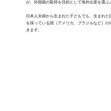
が、外国籍の取得を目的として海外出産を選ぶ
日本人夫婦から生まれた子どもでも、生まれた
を採っている国（アメリカ、ブラジルなど）の
きます。