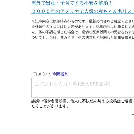
海外で出産・子育てする不安を解消！
２００５年のアメリカで人気の赤ちゃん名リス
※記事内容は執筆時点のものです。最新の内容をご確認くださ
※妊娠中の症状には個人差があります。記事内容は執筆者個人
ん。体の不調を感じた場合は、適切な医療機関での受診をおす
ついても、当社、各ガイド、その他当社と契約した情報提供者