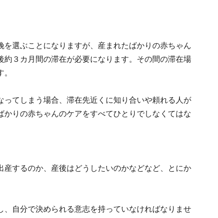
娩を選ぶことになりますが、産まれたばかりの赤ちゃん
後約３カ月間の滞在が必要になります。その間の滞在場
す。
なってしまう場合、滞在先近くに知り合いや頼れる人が
ばかりの赤ちゃんのケアをすべてひとりでしなくてはな
出産するのか、産後はどうしたいのかなどなど、とにか
し、自分で決められる意志を持っていなければなりませ