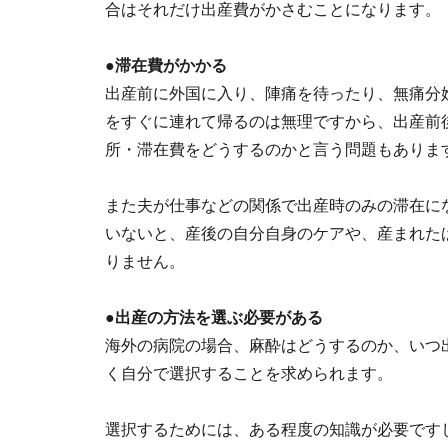
合はそれだけ出産費がかさむことになります。
●滞在費がかかる
出産前に外国に入り、陣痛を待ったり、無痛分
をすぐに連れて帰るのは無理ですから、出産前
所・滞在費をどうするのかと言う問題もありま
また夫が仕事などの関係で出産時のみの滞在に
いないと、産後の自分自身のケアや、産まれた
りません。
●出産の方法を選ぶ必要がある
海外の病院の場合、麻酔はどうするのか、いつ
く自分で選択することを求められます。
選択するためには、ある程度の知識が必要です