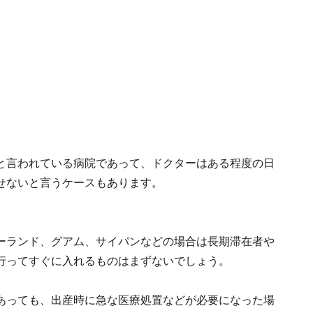
と言われている病院であって、ドクターはある程度の日
せないと言うケースもあります。
ーランド、グアム、サイパンなどの場合は長期滞在者や
行ってすぐに入れるものはまずないでしょう。
あっても、出産時に急な医療処置などが必要になった場