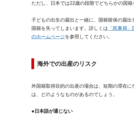
ただし、日本では22歳の段階でどちらかの国
子どもの出生の届出と一緒に、国籍留保の届出
国籍を失ってしまいます。詳しくは
「民事局」
のホームページ
を参照してください。
海外での出産のリスク
外国籍取得目的の出産の場合は、短期の滞在に
は、どのようなものがあるのでしょう。
●日本語が通じない