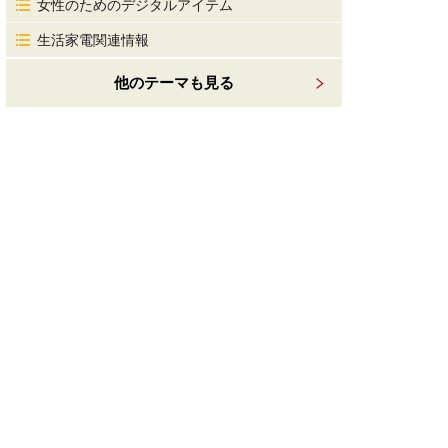
女性のためのデジタルアイテム
生活家電関連情報
他のテーマも見る