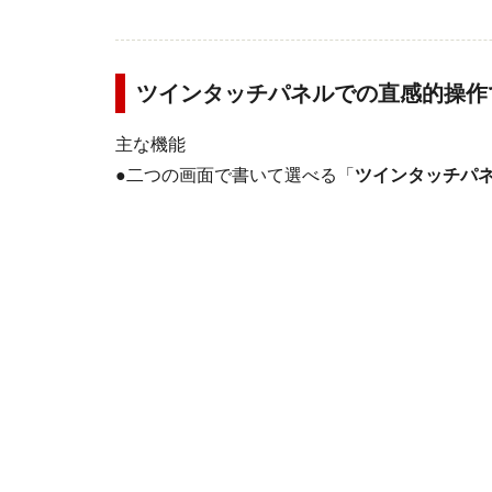
ツインタッチパネルでの直感的操作
主な機能
●二つの画面で書いて選べる「
ツインタッチパ