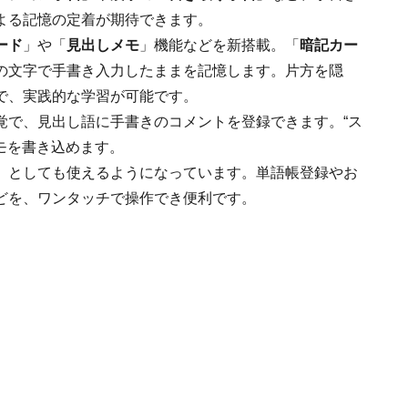
よる記憶の定着が期待できます。
ード
」や「
見出しメモ
」機能などを新搭載。「
暗記カー
の文字で手書き入力したままを記憶します。片方を隠
で、実践的な学習が可能です。
覚で、見出し語に手書きのコメントを登録できます。“ス
メモを書き込めます。
」としても使えるようになっています。単語帳登録やお
どを、ワンタッチで操作でき便利です。