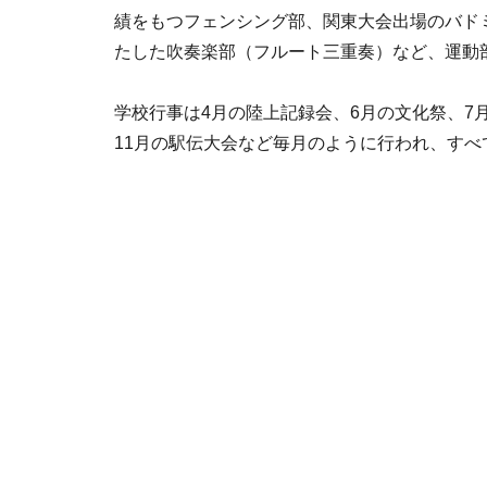
績をもつフェンシング部、関東大会出場のバド
たした吹奏楽部（フルート三重奏）など、運動
学校行事は4月の陸上記録会、6月の文化祭、7
11月の駅伝大会など毎月のように行われ、す