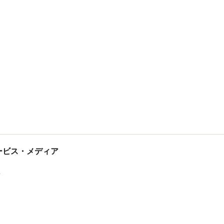
tサービス・メディア
ス