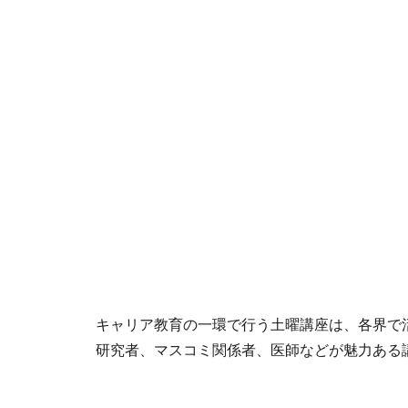
キャリア教育の一環で行う土曜講座は、各界で
研究者、マスコミ関係者、医師などが魅力ある