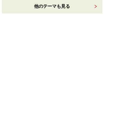
他のテーマも見る