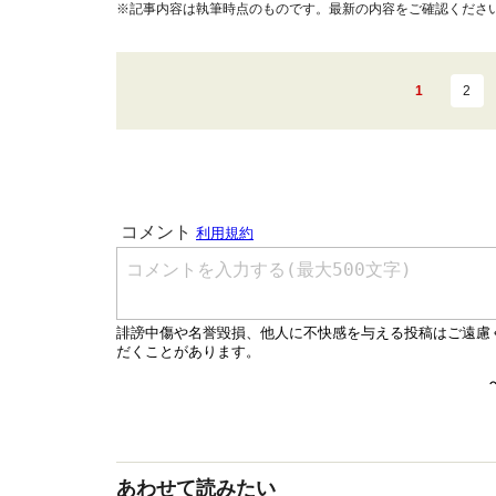
※記事内容は執筆時点のものです。最新の内容をご確認くださ
1
2
あわせて読みたい