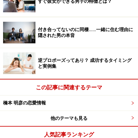
すぐ彼女ができる男子の特徴とは？
付き合ってないのに同棲……一緒に住む理由に
隠された男の本音
逆プロポーズってあり？ 成功するタイミング
と実例集
この記事に関連するテーマ
橋本 明彦の恋愛情報
他のテーマも見る
人気記事ランキング