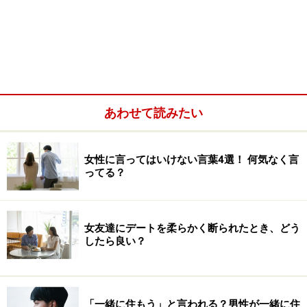
あわせて読みたい
女性に言ってはいけない言葉4選！ 何気なく言
ってる？
女友達にデートを柔らかく断られたとき、どう
したら良い？
「一緒に住もう」と言われる？男性が一緒に住