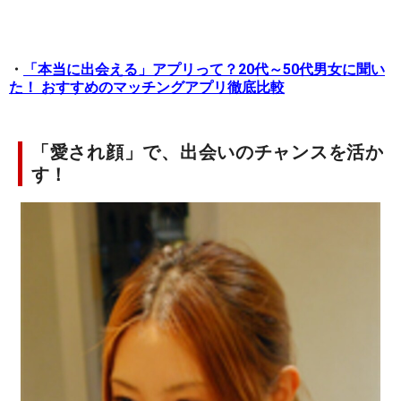
・
「本当に出会える」アプリって？20代～50代男女に聞い
た！ おすすめのマッチングアプリ徹底比較
「愛され顔」で、出会いのチャンスを活か
す！