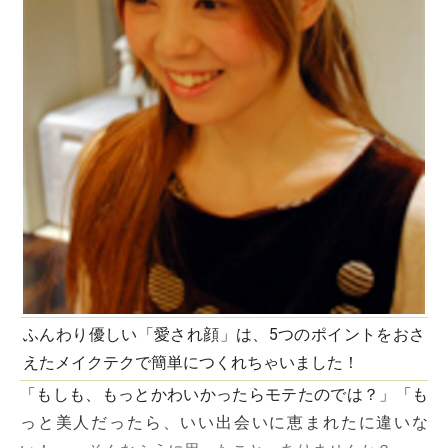
ふんわり優しい「愛され顔」は、5つのポイントをおさ
えたメイクテクで簡単につくれちゃいました！
「もしも、もっとかわいかったらモテたのでは？」「も
っと美人だったら、いい出会いに恵まれたに違いな