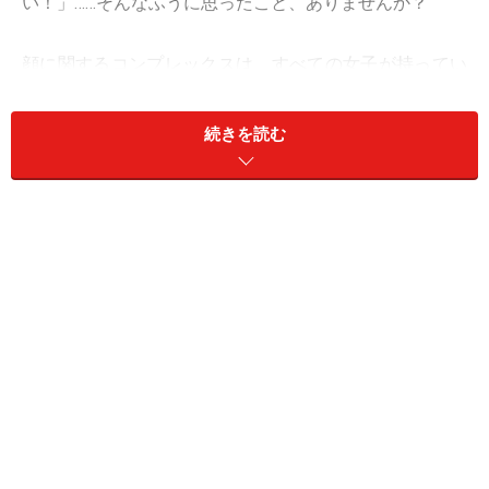
い！」……そんなふうに思ったこと、ありませんか？
顔に関するコンプレックスは、すべての女子が持ってい
るものです。
続きを読む