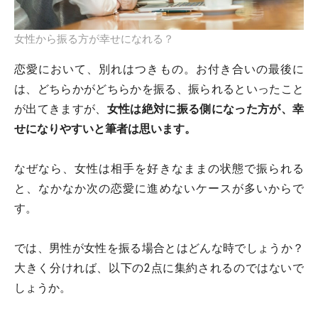
女性から振る方が幸せになれる？
恋愛において、別れはつきもの。お付き合いの最後に
は、どちらかがどちらかを振る、振られるといったこと
が出てきますが、
女性は絶対に振る側になった方が、幸
せになりやすいと筆者は思います
。
なぜなら、女性は相手を好きなままの状態で振られる
と、なかなか次の恋愛に進めないケースが多いからで
す。
では、男性が女性を振る場合とはどんな時でしょうか？
大きく分ければ、以下の2点に集約されるのではないで
しょうか。