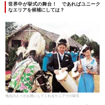
世界中が挙式の舞台！ であればユニーク
なエリアを候補にしては？
地元の人々がお祝いしてくれるケニアでの挙式