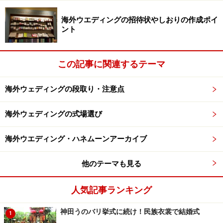
海外ウエディングの招待状やしおりの作成ポイ
ント
この記事に関連するテーマ
海外ウェディングの段取り・注意点
海外ウェディングの式場選び
海外ウエディング・ハネムーンアーカイブ
他のテーマも見る
人気記事ランキング
神田うのバリ挙式に続け！民族衣裳で結婚式
1