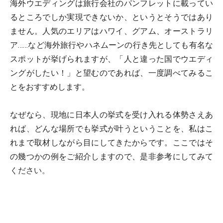
海外ウエディングは旅行会社のパンフレットに載ってい
るところでしか実現できないか、というとそうではあり
ません。人気のエリアはハワイ、グアム、オーストラリ
ア……など海外旅行やハネムーンの行き先としても有名な
スポットが挙げられますが、「人と違った国でウエディ
ングがしたい！」と望むのであれば、一度調べてみるこ
とをおすすめします。
なぜなら、現地に日本人の挙式を受け入れる体勢さえあ
れば、どんな場所でも挙式が叶うということを、私はこ
れまで取材しながら目にしてきたからです。ここではそ
の幾つかの例をご紹介しますので、是非参考にしてみて
ください。