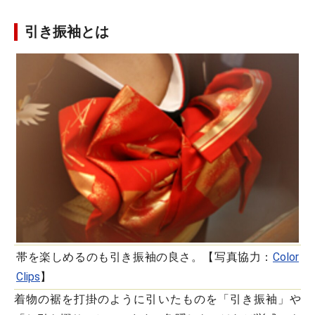
引き振袖とは
帯を楽しめるのも引き振袖の良さ。【写真協力：
Color
Clips
】
着物の裾を打掛のように引いたものを「引き振袖」や