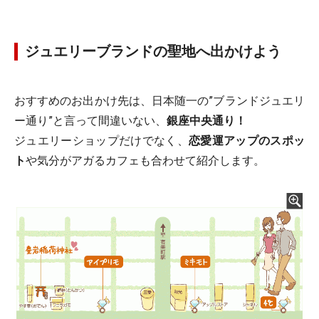
ジュエリーブランドの聖地へ出かけよう
おすすめのお出かけ先は、日本随一の”ブランドジュエリ
ー通り”と言って間違いない、
銀座中央通り！
ジュエリーショップだけでなく、
恋愛運アップのスポッ
ト
や気分がアガるカフェも合わせて紹介します。