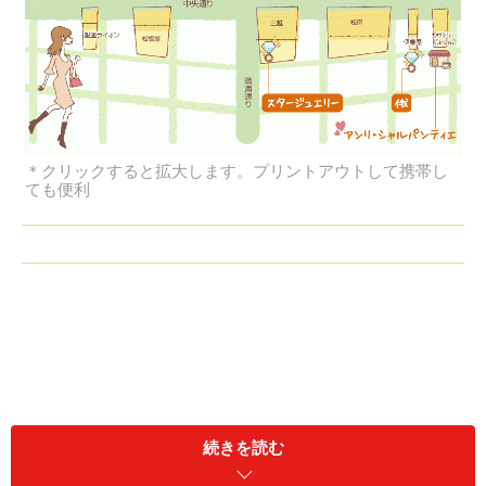
＊クリックすると拡大します。プリントアウトして携帯し
ても便利
続きを読む