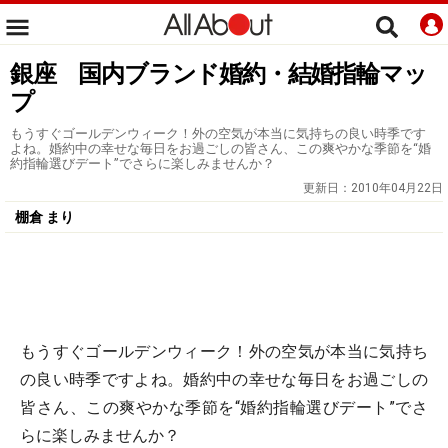
銀座 国内ブランド婚約・結婚指輪マッ
プ
もうすぐゴールデンウィーク！外の空気が本当に気持ちの良い時季です
よね。婚約中の幸せな毎日をお過ごしの皆さん、この爽やかな季節を“婚
約指輪選びデート”でさらに楽しみませんか？
更新日：
2010年04月22日
棚倉 まり
もうすぐゴールデンウィーク！外の空気が本当に気持ち
の良い時季ですよね。婚約中の幸せな毎日をお過ごしの
皆さん、この爽やかな季節を“婚約指輪選びデート”でさ
らに楽しみませんか？