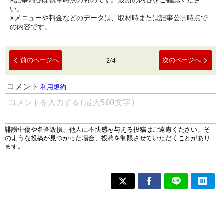
※記事内容は執筆時点のものです。最新の内容をご確認くださ
い。
※メニューや料金などのデータは、取材時または記事公開時点で
の内容です。
前のページへ
次のページへ
2
/
4