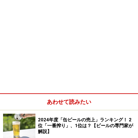
あわせて読みたい
2024年度「缶ビールの売上」ランキング！ 2
位「一番搾り」、1位は？【ビールの専門家が
解説】