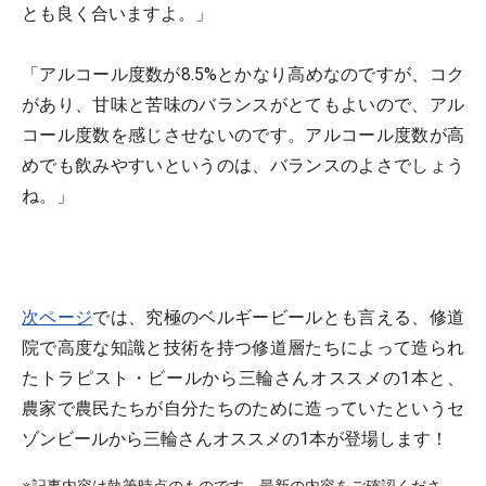
とも良く合いますよ。」
「アルコール度数が8.5%とかなり高めなのですが、コク
があり、甘味と苦味のバランスがとてもよいので、アル
コール度数を感じさせないのです。アルコール度数が高
めでも飲みやすいというのは、バランスのよさでしょう
ね。」
次ページ
では、究極のベルギービールとも言える、修道
院で高度な知識と技術を持つ修道層たちによって造られ
たトラピスト・ビールから三輪さんオススメの1本と、
農家で農民たちが自分たちのために造っていたというセ
ゾンビールから三輪さんオススメの1本が登場します！