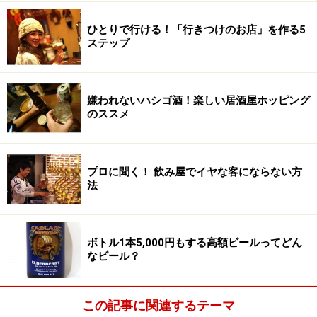
ひとりで行ける！「行きつけのお店」を作る5
ステップ
嫌われないハシゴ酒！楽しい居酒屋ホッピング
のススメ
プロに聞く！ 飲み屋でイヤな客にならない方
法
ボトル1本5,000円もする高額ビールってどん
なビール？
この記事に関連するテーマ