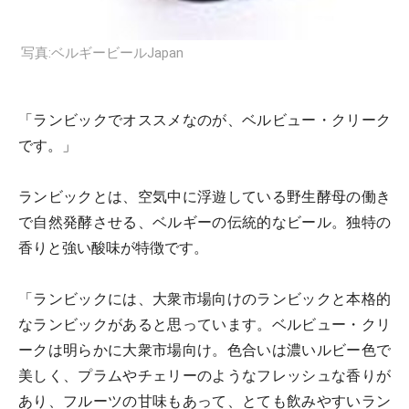
写真:ベルギービールJapan
「ランビックでオススメなのが、ベルビュー・クリーク
です。」
ランビックとは、空気中に浮遊している野生酵母の働き
で自然発酵させる、ベルギーの伝統的なビール。独特の
香りと強い酸味が特徴です。
「ランビックには、大衆市場向けのランビックと本格的
なランビックがあると思っています。ベルビュー・クリ
ークは明らかに大衆市場向け。色合いは濃いルビー色で
美しく、プラムやチェリーのようなフレッシュな香りが
あり、フルーツの甘味もあって、とても飲みやすいラン