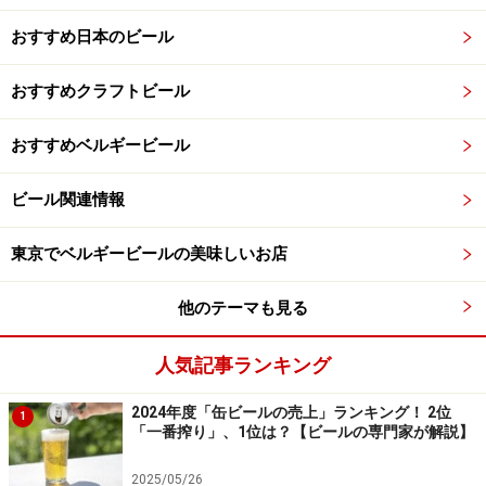
おすすめ日本のビール
おすすめクラフトビール
おすすめベルギービール
ビール関連情報
東京でベルギービールの美味しいお店
他のテーマも見る
人気記事ランキング
2024年度「缶ビールの売上」ランキング！ 2位
1
「一番搾り」、1位は？【ビールの専門家が解説】
2025/05/26